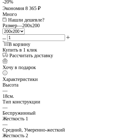
-
20
%
Экономия
8 365
₽
Много
Нашли дешевле?
Размер
—
200x200
В корзину
Купить в 1 клик
Рассчитать доставку
Хочу в подарок
Характеристики
Высота
—
18см.
Тип конструкции
—
Беспружинный
Жесткость 1
—
Средний, Умеренно-жесткий
Жесткость 2