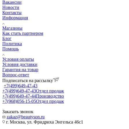
Вакансии
Новости
Контакты
Информация
Магазины
Как стать партнером
Блог
Политика
Помощь
Условия оплаты
Условия доставки
Гарантия на товар
Вопрос-ответ
Подписаться на рассылку
+7(499)649-47-43
+7(499)649-47-43
Отдел продаж
+7(499)649-47-44
Производство
+7(968)056-15-05
Отдел продаж
Заказать звонок
zakaz@beautyson.ru
г. Москва, ул. Фридриха Энгельса 46с1