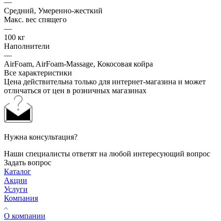
—
Средний, Умеренно-жесткий
Макс. вес спящего
—
100 кг
Наполнители
—
AirFoam, AirFoam-Massage, Кокосовая койра
Все характеристики
Цена действительна только для интернет-магазина и может
отличаться от цен в розничных магазинах
Нужна консультация?
Наши специалисты ответят на любой интересующий вопрос
Задать вопрос
Каталог
Акции
Услуги
Компания
О компании