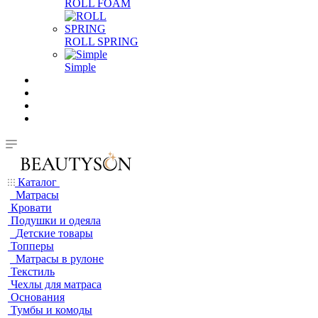
ROLL FOAM
ROLL SPRING
Simple
Каталог
Матрасы
Кровати
Подушки и одеяла
Детские товары
Топперы
Матрасы в рулоне
Текстиль
Чехлы для матраса
Основания
Тумбы и комоды