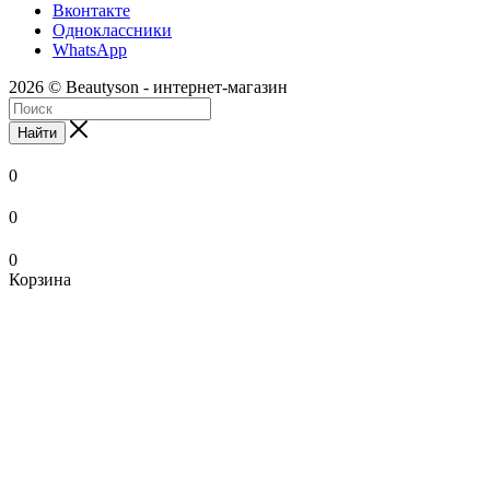
Вконтакте
Одноклассники
WhatsApp
2026 © Beautyson - интернет-магазин
Найти
0
0
0
Корзина