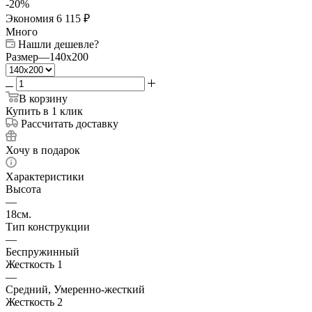
-
20
%
Экономия
6 115
₽
Много
Нашли дешевле?
Размер
—
140x200
В корзину
Купить в 1 клик
Рассчитать доставку
Хочу в подарок
Характеристики
Высота
—
18см.
Тип конструкции
—
Беспружинный
Жесткость 1
—
Средний, Умеренно-жесткий
Жесткость 2