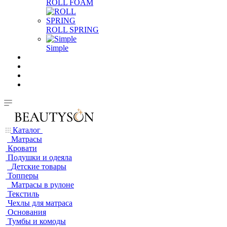
ROLL FOAM
ROLL SPRING
Simple
Каталог
Матрасы
Кровати
Подушки и одеяла
Детские товары
Топперы
Матрасы в рулоне
Текстиль
Чехлы для матраса
Основания
Тумбы и комоды