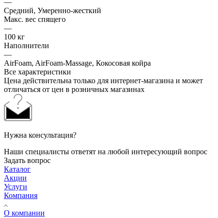
—
Средний, Умеренно-жесткий
Макс. вес спящего
—
100 кг
Наполнители
—
AirFoam, AirFoam-Massage, Кокосовая койра
Все характеристики
Цена действительна только для интернет-магазина и может
отличаться от цен в розничных магазинах
Нужна консультация?
Наши специалисты ответят на любой интересующий вопрос
Задать вопрос
Каталог
Акции
Услуги
Компания
О компании