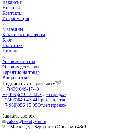
Вакансии
Новости
Контакты
Информация
Магазины
Как стать партнером
Блог
Политика
Помощь
Условия оплаты
Условия доставки
Гарантия на товар
Вопрос-ответ
Подписаться на рассылку
+7(499)649-47-43
+7(499)649-47-43
Отдел продаж
+7(499)649-47-44
Производство
+7(968)056-15-05
Отдел продаж
Заказать звонок
zakaz@beautyson.ru
г. Москва, ул. Фридриха Энгельса 46с1