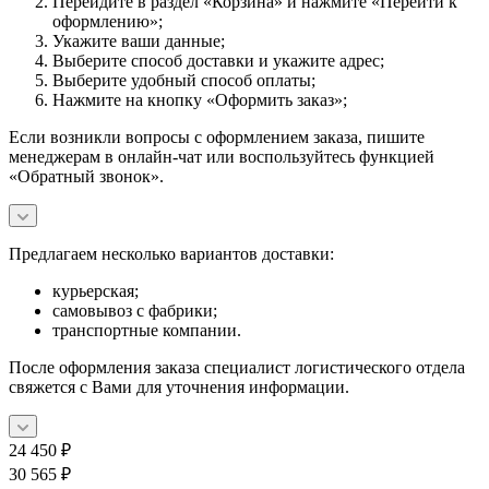
Перейдите в раздел «Корзина» и нажмите «Перейти к
оформлению»;
Укажите ваши данные;
Выберите способ доставки и укажите адрес;
Выберите удобный способ оплаты;
Нажмите на кнопку «Оформить заказ»;
Если возникли вопросы с оформлением заказа, пишите
менеджерам в онлайн-чат или воспользуйтесь функцией
«Обратный звонок».
Предлагаем несколько вариантов доставки:
курьерская;
самовывоз с фабрики;
транспортные компании.
После оформления заказа специалист логистического отдела
свяжется с Вами для уточнения информации.
24 450
₽
30 565
₽