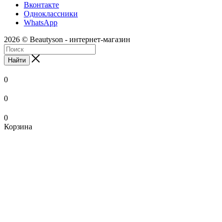
Вконтакте
Одноклассники
WhatsApp
2026 © Beautyson - интернет-магазин
Найти
0
0
0
Корзина