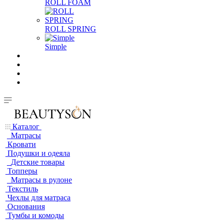
ROLL FOAM
ROLL SPRING
Simple
Каталог
Матрасы
Кровати
Подушки и одеяла
Детские товары
Топперы
Матрасы в рулоне
Текстиль
Чехлы для матраса
Основания
Тумбы и комоды