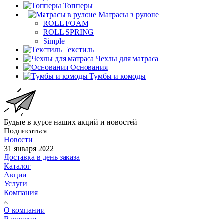
Топперы
Матрасы в рулоне
ROLL FOAM
ROLL SPRING
Simple
Текстиль
Чехлы для матраса
Основания
Тумбы и комоды
Будьте в курсе наших акций и новостей
Подписаться
Новости
31 января 2022
Доставка в день заказа
Каталог
Акции
Услуги
Компания
О компании
Вакансии