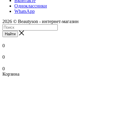
Вконтакте
Одноклассники
WhatsApp
2026 © Beautyson - интернет-магазин
Найти
0
0
0
Корзина