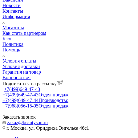
Новости
Контакты
Информация
Магазины
Как стать партнером
Блог
Политика
Помощь
Условия оплаты
Условия доставки
Гарантия на товар
Вопрос-ответ
Подписаться на рассылку
+7(499)649-47-43
+7(499)649-47-43
Отдел продаж
+7(499)649-47-44
Производство
+7(968)056-15-05
Отдел продаж
Заказать звонок
zakaz@beautyson.ru
г. Москва, ул. Фридриха Энгельса 46с1