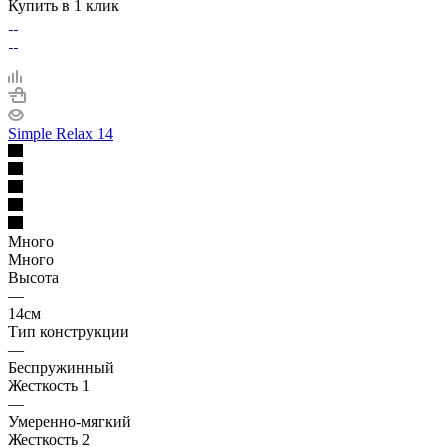
Купить в 1 клик
Simple Relax 14
Много
Много
Высота
—
14см
Тип конструкции
—
Беспружинный
Жесткость 1
—
Умеренно-мягкий
Жесткость 2