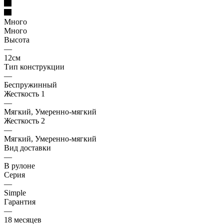
Много
Много
Высота
—
12см
Тип конструкции
—
Беспружинный
Жесткость 1
—
Мягкий, Умеренно-мягкий
Жесткость 2
—
Мягкий, Умеренно-мягкий
Вид доставки
—
В рулоне
Серия
—
Simple
Гарантия
—
18 месяцев