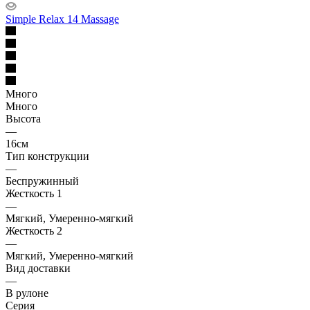
Simple Relax 14 Massage
Много
Много
Высота
—
16см
Тип конструкции
—
Беспружинный
Жесткость 1
—
Мягкий, Умеренно-мягкий
Жесткость 2
—
Мягкий, Умеренно-мягкий
Вид доставки
—
В рулоне
Серия