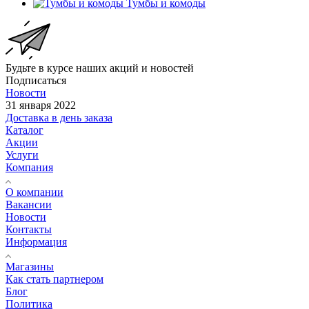
Тумбы и комоды
Будьте в курсе наших акций и новостей
Подписаться
Новости
31 января 2022
Доставка в день заказа
Каталог
Акции
Услуги
Компания
О компании
Вакансии
Новости
Контакты
Информация
Магазины
Как стать партнером
Блог
Политика