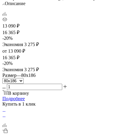
Описание
13 090
₽
16 365
₽
-
20
%
Экономия
3 275
₽
от
13 090 ₽
16 365 ₽
-
20
%
Экономия
3 275 ₽
Размер
—
80x186
В корзину
Подробнее
Купить в 1 клик