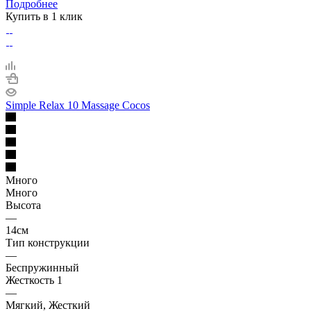
Подробнее
Купить в 1 клик
Simple Relax 10 Massage Cocos
Много
Много
Высота
—
14см
Тип конструкции
—
Беспружинный
Жесткость 1
—
Мягкий, Жесткий