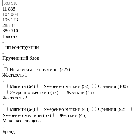
11 835
104 004
196 173
288 341
380 510
Высота
Тип конструкции
Пружинный блок
Независимые пружины (
225
)
Жесткость 1
Мягкий (
64
)
Умеренно-мягкий (
52
)
Средний (
100
)
Умеренно-жесткий (
57
)
Жесткий (
45
)
Жесткость 2
Мягкий (
64
)
Умеренно-мягкий (
48
)
Средний (
92
)
Умеренно-жесткий (
57
)
Жесткий (
45
)
Макс. вес спящего
Бренд