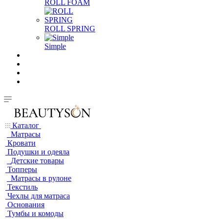
ROLL FOAM
ROLL SPRING
Simple
Каталог
Матрасы
Кровати
Подушки и одеяла
Детские товары
Топперы
Матрасы в рулоне
Текстиль
Чехлы для матраса
Основания
Тумбы и комоды