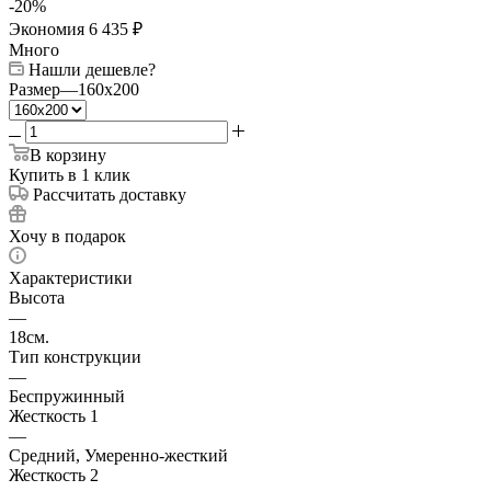
-
20
%
Экономия
6 435
₽
Много
Нашли дешевле?
Размер
—
160x200
В корзину
Купить в 1 клик
Рассчитать доставку
Хочу в подарок
Характеристики
Высота
—
18см.
Тип конструкции
—
Беспружинный
Жесткость 1
—
Средний, Умеренно-жесткий
Жесткость 2