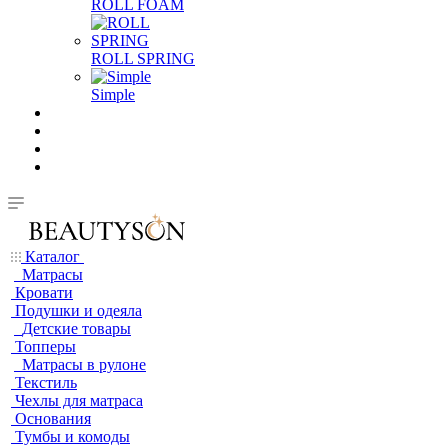
ROLL FOAM
ROLL SPRING
Simple
Каталог
Матрасы
Кровати
Подушки и одеяла
Детские товары
Топперы
Матрасы в рулоне
Текстиль
Чехлы для матраса
Основания
Тумбы и комоды