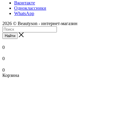
Вконтакте
Одноклассники
WhatsApp
2026 © Beautyson - интернет-магазин
Найти
0
0
0
Корзина