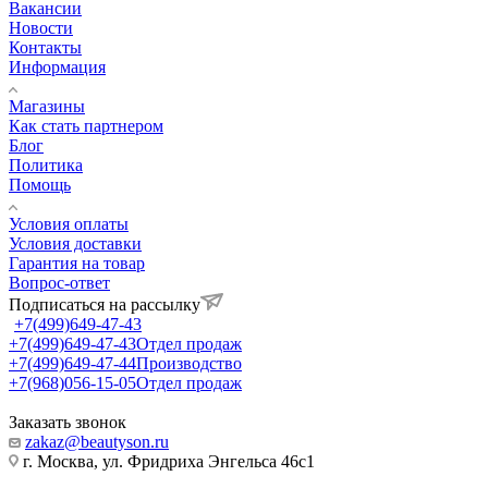
Вакансии
Новости
Контакты
Информация
Магазины
Как стать партнером
Блог
Политика
Помощь
Условия оплаты
Условия доставки
Гарантия на товар
Вопрос-ответ
Подписаться на рассылку
+7(499)649-47-43
+7(499)649-47-43
Отдел продаж
+7(499)649-47-44
Производство
+7(968)056-15-05
Отдел продаж
Заказать звонок
zakaz@beautyson.ru
г. Москва, ул. Фридриха Энгельса 46с1