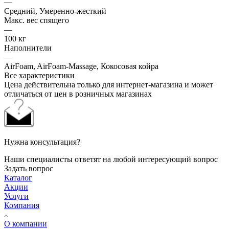
—
Средний, Умеренно-жесткий
Макс. вес спящего
—
100 кг
Наполнители
—
AirFoam, AirFoam-Massage, Кокосовая койра
Все характеристики
Цена действительна только для интернет-магазина и может
отличаться от цен в розничных магазинах
Нужна консультация?
Наши специалисты ответят на любой интересующий вопрос
Задать вопрос
Каталог
Акции
Услуги
Компания
О компании