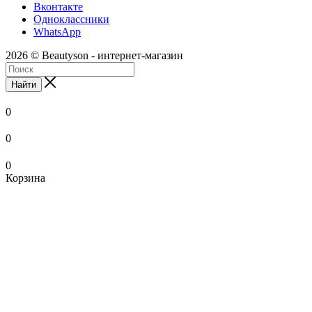
Вконтакте
Одноклассники
WhatsApp
2026 © Beautyson - интернет-магазин
Найти
0
0
0
Корзина