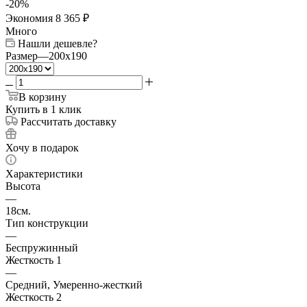
-
20
%
Экономия
8 365
₽
Много
Нашли дешевле?
Размер
—
200x190
В корзину
Купить в 1 клик
Рассчитать доставку
Хочу в подарок
Характеристики
Высота
—
18см.
Тип конструкции
—
Беспружинный
Жесткость 1
—
Средний, Умеренно-жесткий
Жесткость 2