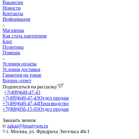
Вакансии
Новости
Контакты
Информация
Магазины
Как стать партнером
Блог
Политика
Помощь
Условия оплаты
Условия доставки
Гарантия на товар
Вопрос-ответ
Подписаться на рассылку
+7(499)649-47-43
+7(499)649-47-43
Отдел продаж
+7(499)649-47-44
Производство
+7(968)056-15-05
Отдел продаж
Заказать звонок
zakaz@beautyson.ru
г. Москва, ул. Фридриха Энгельса 46с1