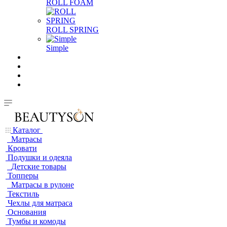
ROLL FOAM
ROLL SPRING
Simple
Каталог
Матрасы
Кровати
Подушки и одеяла
Детские товары
Топперы
Матрасы в рулоне
Текстиль
Чехлы для матраса
Основания
Тумбы и комоды