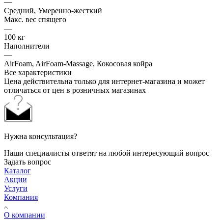
—
Средний, Умеренно-жесткий
Макс. вес спящего
—
100 кг
Наполнители
—
AirFoam, AirFoam-Massage, Кокосовая койра
Все характеристики
Цена действительна только для интернет-магазина и может
отличаться от цен в розничных магазинах
Нужна консультация?
Наши специалисты ответят на любой интересующий вопрос
Задать вопрос
Каталог
Акции
Услуги
Компания
О компании