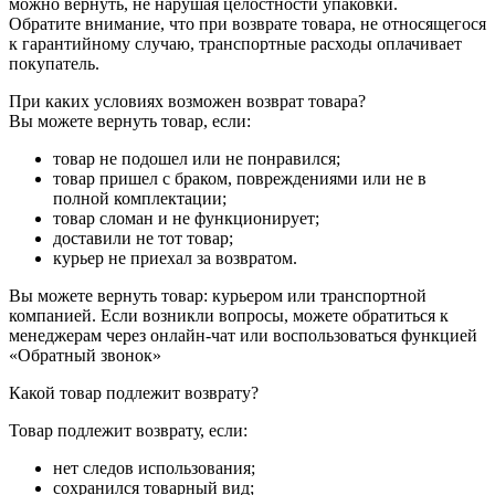
можно вернуть, не нарушая целостности упаковки.
Обратите внимание, что при возврате товара, не относящегося
к гарантийному случаю, транспортные расходы оплачивает
покупатель.
При каких условиях возможен возврат товара?
Вы можете вернуть товар, если:
товар не подошел или не понравился;
товар пришел с браком, повреждениями или не в
полной комплектации;
товар сломан и не функционирует;
доставили не тот товар;
курьер не приехал за возвратом.
Вы можете вернуть товар: курьером или транспортной
компанией. Если возникли вопросы, можете обратиться к
менеджерам через онлайн-чат или воспользоваться функцией
«Обратный звонок»
Какой товар подлежит возврату?
Товар подлежит возврату, если:
нет следов использования;
сохранился товарный вид;