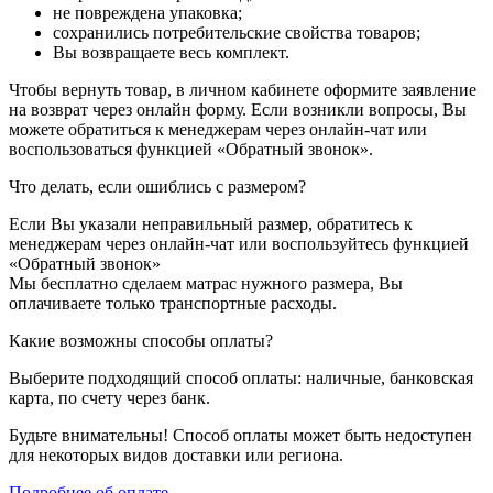
не повреждена упаковка;
сохранились потребительские свойства товаров;
Вы возвращаете весь комплект.
Чтобы вернуть товар, в личном кабинете оформите заявление
на возврат через онлайн форму. Если возникли вопросы, Вы
можете обратиться к менеджерам через онлайн-чат или
воспользоваться функцией «Обратный звонок».
Что делать, если ошиблись с размером?
Если Вы указали неправильный размер, обратитесь к
менеджерам через онлайн-чат или воспользуйтесь функцией
«Обратный звонок»
Мы бесплатно сделаем матрас нужного размера, Вы
оплачиваете только транспортные расходы.
Какие возможны способы оплаты?
Выберите подходящий способ оплаты: наличные, банковская
карта, по счету через банк.
Будьте внимательны! Способ оплаты может быть недоступен
для некоторых видов доставки или региона.
Подробнее об оплате