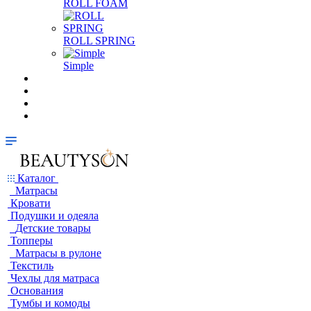
ROLL FOAM
ROLL SPRING
Simple
Каталог
Матрасы
Кровати
Подушки и одеяла
Детские товары
Топперы
Матрасы в рулоне
Текстиль
Чехлы для матраса
Основания
Тумбы и комоды