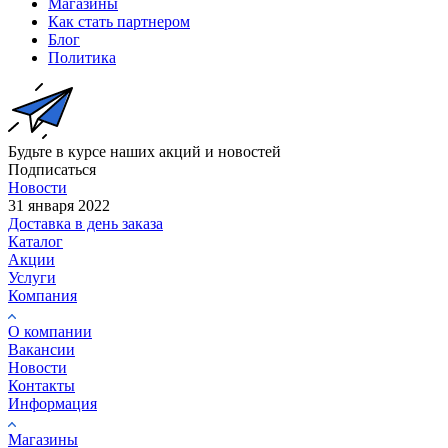
Магазины
Как стать партнером
Блог
Политика
Будьте в курсе наших акций и новостей
Подписаться
Новости
31 января 2022
Доставка в день заказа
Каталог
Акции
Услуги
Компания
О компании
Вакансии
Новости
Контакты
Информация
Магазины