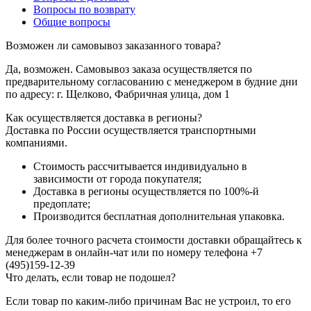
Вопросы по возврату
Общие вопросы
Возможен ли самовывоз заказанного товара?
Да, возможен. Самовывоз заказа осуществляется по
предварительному согласованию с менеджером в будние дни
по адресу: г. Щелково, Фабричная улица, дом 1
Как осуществляется доставка в регионы?
Доставка по России осуществляется транспортными
компаниями.
Стоимость рассчитывается индивидуально в
зависимости от города покупателя;
Доставка в регионы осуществляется по 100%-й
предоплате;
Производится бесплатная дополнительная упаковка.
Для более точного расчета стоимости доставки обращайтесь к
менеджерам в онлайн-чат или по номеру телефона +7
(495)159-12-39
Что делать, если товар не подошел?
Если товар по каким-либо причинам Вас не устроил, то его