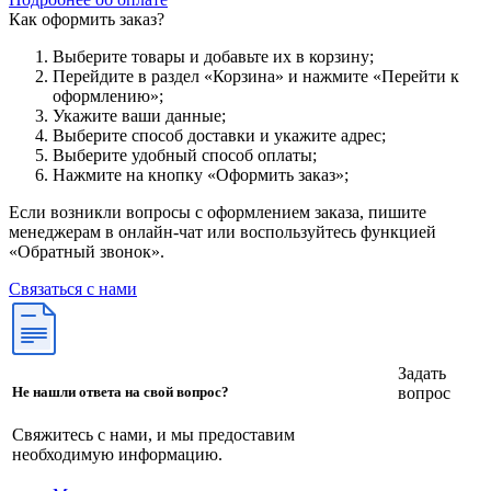
Как оформить заказ?
Выберите товары и добавьте их в корзину;
Перейдите в раздел «Корзина» и нажмите «Перейти к
оформлению»;
Укажите ваши данные;
Выберите способ доставки и укажите адрес;
Выберите удобный способ оплаты;
Нажмите на кнопку «Оформить заказ»;
Если возникли вопросы с оформлением заказа, пишите
менеджерам в онлайн-чат или воспользуйтесь функцией
«Обратный звонок».
Связаться с нами
Задать
вопрос
Не нашли ответа на свой вопрос?
Свяжитесь с нами, и мы предоставим
необходимую информацию.