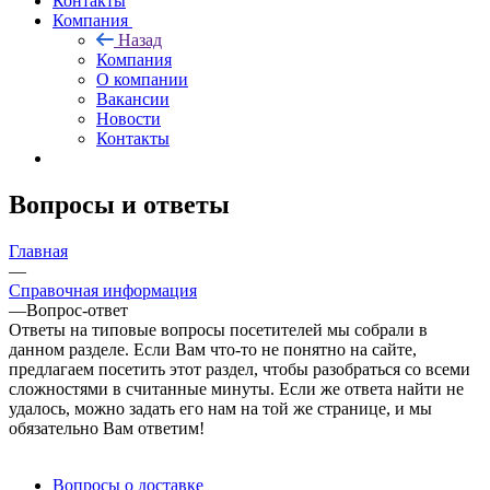
Контакты
Компания
Назад
Компания
О компании
Вакансии
Новости
Контакты
Вопросы и ответы
Главная
—
Справочная информация
—
Вопрос-ответ
Ответы на типовые вопросы посетителей мы собрали в
данном разделе. Если Вам что-то не понятно на сайте,
предлагаем посетить этот раздел, чтобы разобраться со всеми
сложностями в считанные минуты. Если же ответа найти не
удалось, можно задать его нам на той же странице, и мы
обязательно Вам ответим!
Вопросы о доставке