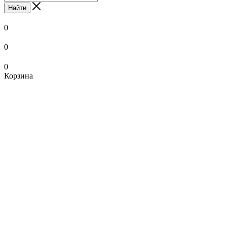
Найти
0
0
0
Корзина