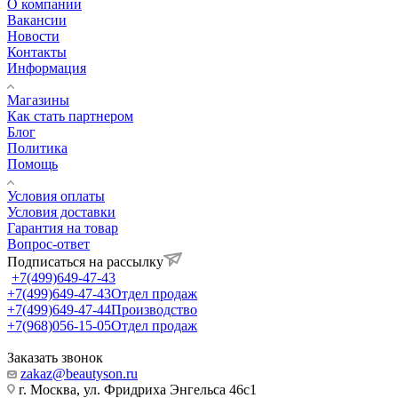
О компании
Вакансии
Новости
Контакты
Информация
Магазины
Как стать партнером
Блог
Политика
Помощь
Условия оплаты
Условия доставки
Гарантия на товар
Вопрос-ответ
Подписаться на рассылку
+7(499)649-47-43
+7(499)649-47-43
Отдел продаж
+7(499)649-47-44
Производство
+7(968)056-15-05
Отдел продаж
Заказать звонок
zakaz@beautyson.ru
г. Москва, ул. Фридриха Энгельса 46с1