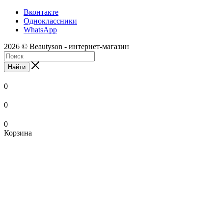
Вконтакте
Одноклассники
WhatsApp
2026 © Beautyson - интернет-магазин
Найти
0
0
0
Корзина