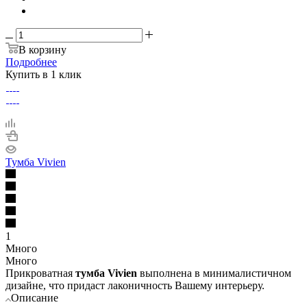
В корзину
Подробнее
Купить в 1 клик
Тумба Vivien
1
Много
Много
Прикроватная
тумба Vivien
выполнена в минималистичном
дизайне, что придаст лаконичность Вашему интерьеру.
Описание