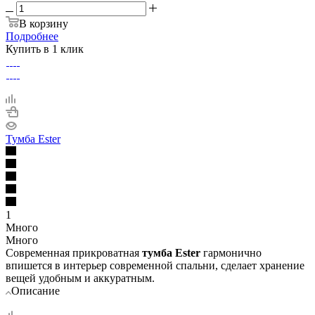
В корзину
Подробнее
Купить в 1 клик
Тумба Ester
1
Много
Много
Современная прикроватная
тумба Ester
гармонично
впишется в интерьер современной спальни, сделает хранение
вещей удобным и аккуратным.
Описание