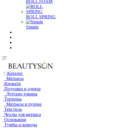
ROLL FOAM
ROLL SPRING
Simple
Каталог
Матрасы
Кровати
Подушки и одеяла
Детские товары
Топперы
Матрасы в рулоне
Текстиль
Чехлы для матраса
Основания
Тумбы и комоды