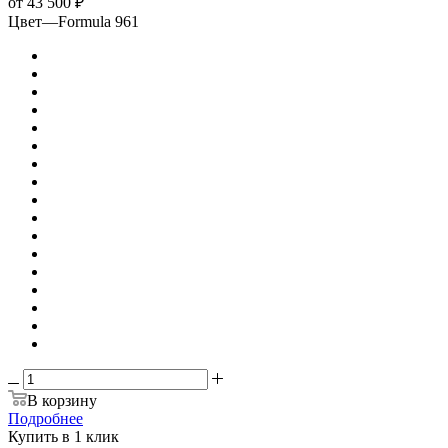
от
43 500 ₽
Цвет
—
Formula 961
В корзину
Подробнее
Купить в 1 клик