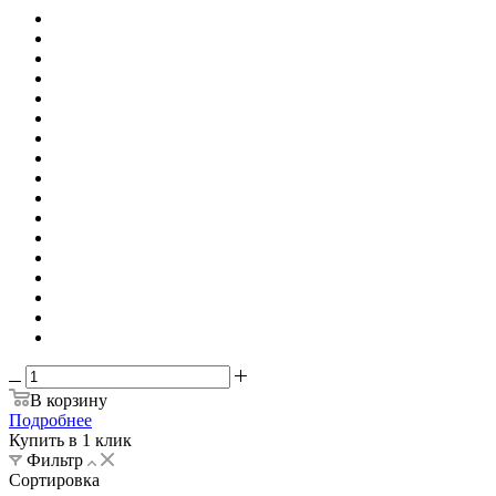
В корзину
Подробнее
Купить в 1 клик
Фильтр
Сортировка