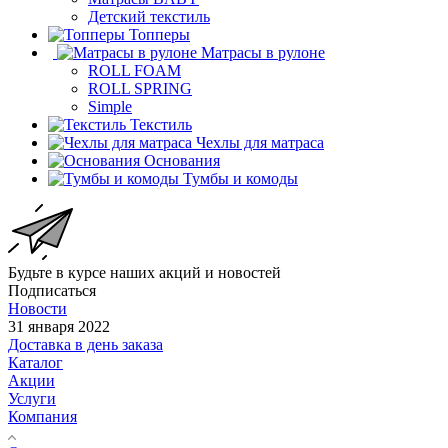
Детский текстиль
Топперы
Матрасы в рулоне
ROLL FOAM
ROLL SPRING
Simple
Текстиль
Чехлы для матраса
Основания
Тумбы и комоды
Будьте в курсе наших акций и новостей
Подписаться
Новости
31 января 2022
Доставка в день заказа
Каталог
Акции
Услуги
Компания