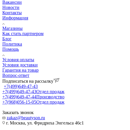
Вакансии
Новости
Контакты
Информация
Магазины
Как стать партнером
Блог
Политика
Помощь
Условия оплаты
Условия доставки
Гарантия на товар
Вопрос-ответ
Подписаться на рассылку
+7(499)649-47-43
+7(499)649-47-43
Отдел продаж
+7(499)649-47-44
Производство
+7(968)056-15-05
Отдел продаж
Заказать звонок
zakaz@beautyson.ru
г. Москва, ул. Фридриха Энгельса 46с1