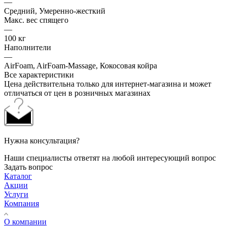
—
Средний, Умеренно-жесткий
Макс. вес спящего
—
100 кг
Наполнители
—
AirFoam, AirFoam-Massage, Кокосовая койра
Все характеристики
Цена действительна только для интернет-магазина и может
отличаться от цен в розничных магазинах
Нужна консультация?
Наши специалисты ответят на любой интересующий вопрос
Задать вопрос
Каталог
Акции
Услуги
Компания
О компании