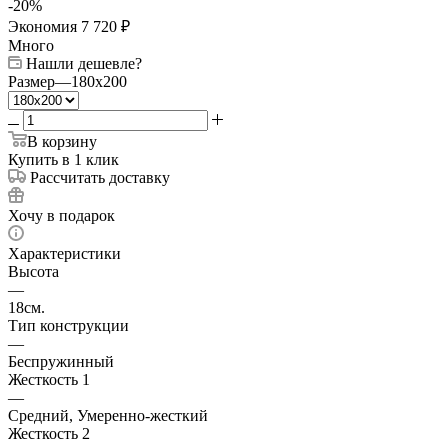
-
20
%
Экономия
7 720
₽
Много
Нашли дешевле?
Размер
—
180x200
В корзину
Купить в 1 клик
Рассчитать доставку
Хочу в подарок
Характеристики
Высота
—
18см.
Тип конструкции
—
Беспружинный
Жесткость 1
—
Средний, Умеренно-жесткий
Жесткость 2