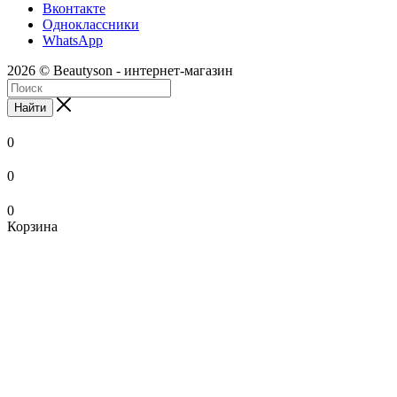
Вконтакте
Одноклассники
WhatsApp
2026 © Beautyson - интернет-магазин
Найти
0
0
0
Корзина