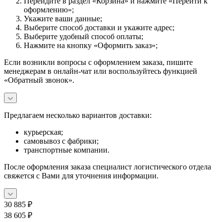
Перейдите в раздел «Корзина» и нажмите «Перейти к
оформлению»;
Укажите ваши данные;
Выберите способ доставки и укажите адрес;
Выберите удобный способ оплаты;
Нажмите на кнопку «Оформить заказ»;
Если возникли вопросы с оформлением заказа, пишите
менеджерам в онлайн-чат или воспользуйтесь функцией
«Обратный звонок».
Предлагаем несколько вариантов доставки:
курьерская;
самовывоз с фабрики;
транспортные компании.
После оформления заказа специалист логистического отдела
свяжется с Вами для уточнения информации.
30 885
₽
38 605
₽