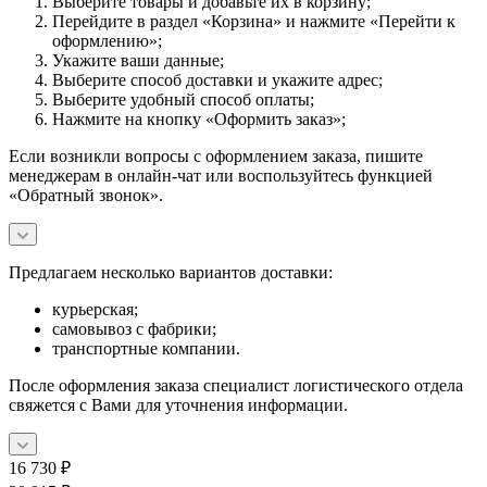
Выберите товары и добавьте их в корзину;
Перейдите в раздел «Корзина» и нажмите «Перейти к
оформлению»;
Укажите ваши данные;
Выберите способ доставки и укажите адрес;
Выберите удобный способ оплаты;
Нажмите на кнопку «Оформить заказ»;
Если возникли вопросы с оформлением заказа, пишите
менеджерам в онлайн-чат или воспользуйтесь функцией
«Обратный звонок».
Предлагаем несколько вариантов доставки:
курьерская;
самовывоз с фабрики;
транспортные компании.
После оформления заказа специалист логистического отдела
свяжется с Вами для уточнения информации.
16 730
₽