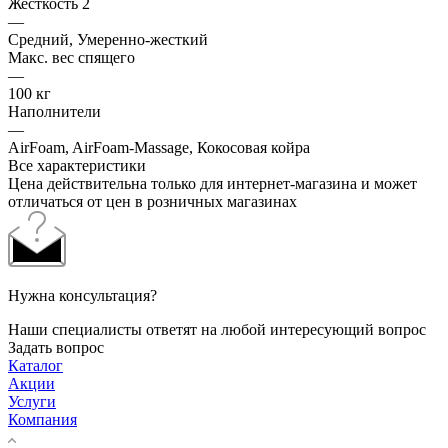
Жесткость 2
—
Средний, Умеренно-жесткий
Макс. вес спящего
—
100 кг
Наполнители
—
AirFoam, AirFoam-Massage, Кокосовая койра
Все характеристики
Цена действительна только для интернет-магазина и может
отличаться от цен в розничных магазинах
Нужна консультация?
Наши специалисты ответят на любой интересующий вопрос
Задать вопрос
Каталог
Акции
Услуги
Компания