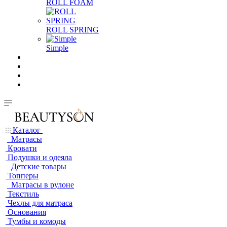
ROLL FOAM
ROLL SPRING
Simple
Каталог
Матрасы
Кровати
Подушки и одеяла
Детские товары
Топперы
Матрасы в рулоне
Текстиль
Чехлы для матраса
Основания
Тумбы и комоды