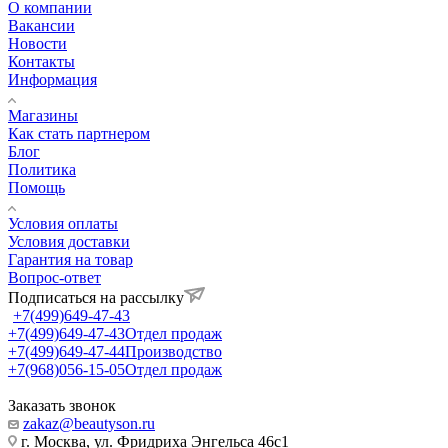
О компании
Вакансии
Новости
Контакты
Информация
Магазины
Как стать партнером
Блог
Политика
Помощь
Условия оплаты
Условия доставки
Гарантия на товар
Вопрос-ответ
Подписаться на рассылку
+7(499)649-47-43
+7(499)649-47-43
Отдел продаж
+7(499)649-47-44
Производство
+7(968)056-15-05
Отдел продаж
Заказать звонок
zakaz@beautyson.ru
г. Москва, ул. Фридриха Энгельса 46с1