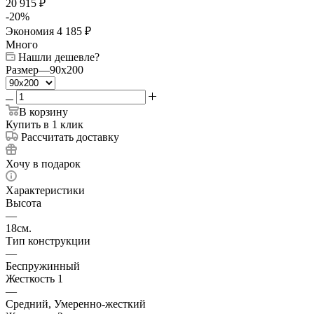
20 915
₽
-
20
%
Экономия
4 185
₽
Много
Нашли дешевле?
Размер
—
90x200
В корзину
Купить в 1 клик
Рассчитать доставку
Хочу в подарок
Характеристики
Высота
—
18см.
Тип конструкции
—
Беспружинный
Жесткость 1
—
Средний, Умеренно-жесткий