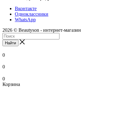
Вконтакте
Одноклассники
WhatsApp
2026 © Beautyson - интернет-магазин
Найти
0
0
0
Корзина