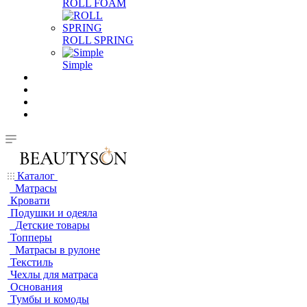
ROLL FOAM
ROLL SPRING
Simple
Каталог
Матрасы
Кровати
Подушки и одеяла
Детские товары
Топперы
Матрасы в рулоне
Текстиль
Чехлы для матраса
Основания
Тумбы и комоды