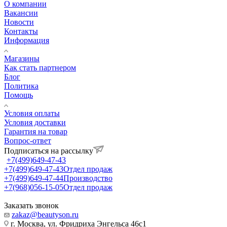
О компании
Вакансии
Новости
Контакты
Информация
Магазины
Как стать партнером
Блог
Политика
Помощь
Условия оплаты
Условия доставки
Гарантия на товар
Вопрос-ответ
Подписаться на рассылку
+7(499)649-47-43
+7(499)649-47-43
Отдел продаж
+7(499)649-47-44
Производство
+7(968)056-15-05
Отдел продаж
Заказать звонок
zakaz@beautyson.ru
г. Москва, ул. Фридриха Энгельса 46с1