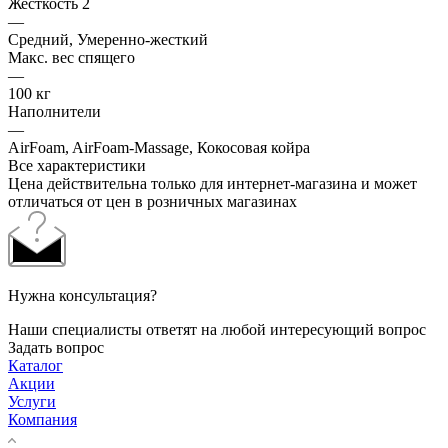
Жесткость 2
—
Средний, Умеренно-жесткий
Макс. вес спящего
—
100 кг
Наполнители
—
AirFoam, AirFoam-Massage, Кокосовая койра
Все характеристики
Цена действительна только для интернет-магазина и может
отличаться от цен в розничных магазинах
Нужна консультация?
Наши специалисты ответят на любой интересующий вопрос
Задать вопрос
Каталог
Акции
Услуги
Компания