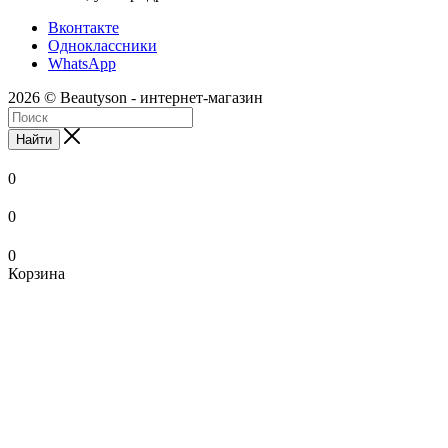
Вконтакте
Одноклассники
WhatsApp
2026 © Beautyson - интернет-магазин
Найти
0
0
0
Корзина