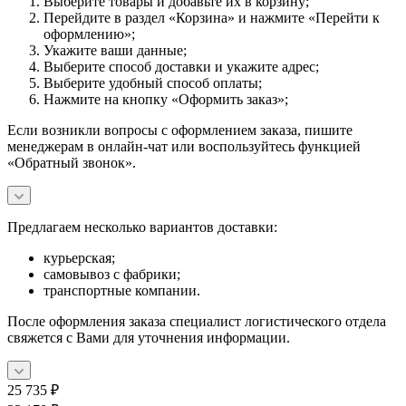
Выберите товары и добавьте их в корзину;
Перейдите в раздел «Корзина» и нажмите «Перейти к
оформлению»;
Укажите ваши данные;
Выберите способ доставки и укажите адрес;
Выберите удобный способ оплаты;
Нажмите на кнопку «Оформить заказ»;
Если возникли вопросы с оформлением заказа, пишите
менеджерам в онлайн-чат или воспользуйтесь функцией
«Обратный звонок».
Предлагаем несколько вариантов доставки:
курьерская;
самовывоз с фабрики;
транспортные компании.
После оформления заказа специалист логистического отдела
свяжется с Вами для уточнения информации.
25 735
₽