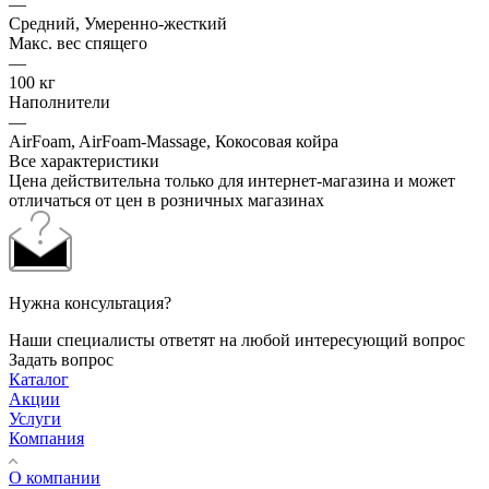
—
Средний, Умеренно-жесткий
Макс. вес спящего
—
100 кг
Наполнители
—
AirFoam, AirFoam-Massage, Кокосовая койра
Все характеристики
Цена действительна только для интернет-магазина и может
отличаться от цен в розничных магазинах
Нужна консультация?
Наши специалисты ответят на любой интересующий вопрос
Задать вопрос
Каталог
Акции
Услуги
Компания
О компании