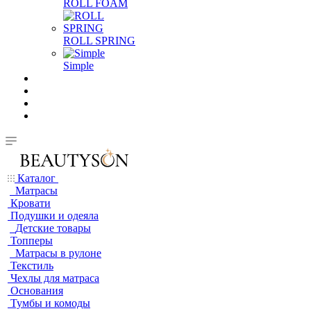
ROLL FOAM
ROLL SPRING
Simple
Каталог
Матрасы
Кровати
Подушки и одеяла
Детские товары
Топперы
Матрасы в рулоне
Текстиль
Чехлы для матраса
Основания
Тумбы и комоды