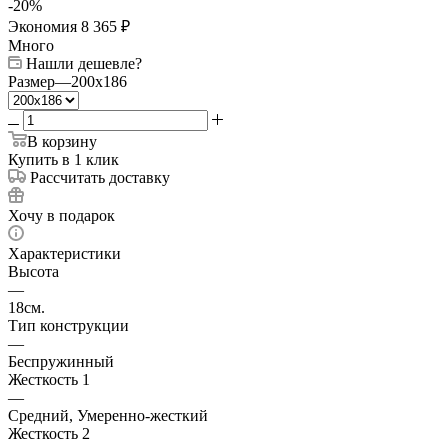
-
20
%
Экономия
8 365
₽
Много
Нашли дешевле?
Размер
—
200x186
В корзину
Купить в 1 клик
Рассчитать доставку
Хочу в подарок
Характеристики
Высота
—
18см.
Тип конструкции
—
Беспружинный
Жесткость 1
—
Средний, Умеренно-жесткий
Жесткость 2