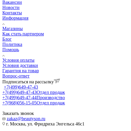
Вакансии
Новости
Контакты
Информация
Магазины
Как стать партнером
Блог
Политика
Помощь
Условия оплаты
Условия доставки
Гарантия на товар
Вопрос-ответ
Подписаться на рассылку
+7(499)649-47-43
+7(499)649-47-43
Отдел продаж
+7(499)649-47-44
Производство
+7(968)056-15-05
Отдел продаж
Заказать звонок
zakaz@beautyson.ru
г. Москва, ул. Фридриха Энгельса 46с1