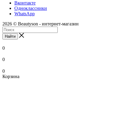
Вконтакте
Одноклассники
WhatsApp
2026 © Beautyson - интернет-магазин
Найти
0
0
0
Корзина