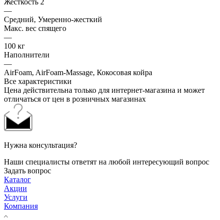
Жесткость 2
—
Средний, Умеренно-жесткий
Макс. вес спящего
—
100 кг
Наполнители
—
AirFoam, AirFoam-Massage, Кокосовая койра
Все характеристики
Цена действительна только для интернет-магазина и может
отличаться от цен в розничных магазинах
Нужна консультация?
Наши специалисты ответят на любой интересующий вопрос
Задать вопрос
Каталог
Акции
Услуги
Компания