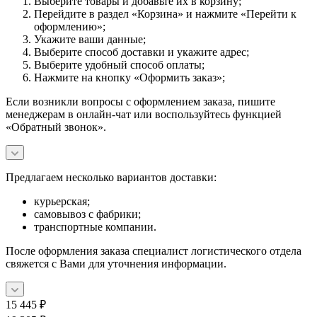
Выберите товары и добавьте их в корзину;
Перейдите в раздел «Корзина» и нажмите «Перейти к
оформлению»;
Укажите ваши данные;
Выберите способ доставки и укажите адрес;
Выберите удобный способ оплаты;
Нажмите на кнопку «Оформить заказ»;
Если возникли вопросы с оформлением заказа, пишите
менеджерам в онлайн-чат или воспользуйтесь функцией
«Обратный звонок».
Предлагаем несколько вариантов доставки:
курьерская;
самовывоз с фабрики;
транспортные компании.
После оформления заказа специалист логистического отдела
свяжется с Вами для уточнения информации.
15 445
₽