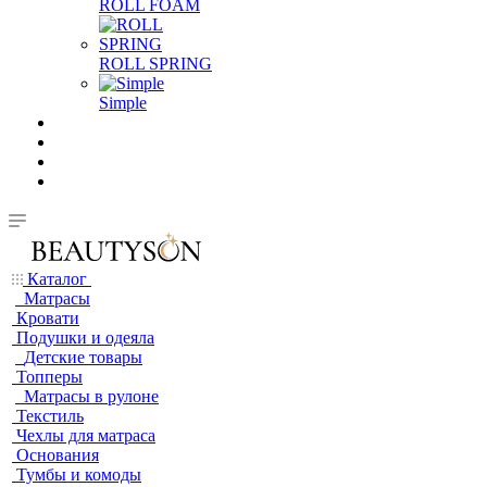
ROLL FOAM
ROLL SPRING
Simple
Каталог
Матрасы
Кровати
Подушки и одеяла
Детские товары
Топперы
Матрасы в рулоне
Текстиль
Чехлы для матраса
Основания
Тумбы и комоды