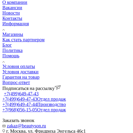
О компании
Вакансии
Новости
Контакты
Информация
Магазины
Как стать партнером
Блог
Политика
Помощь
Условия оплаты
Условия доставки
Гарантия на товар
Вопрос-ответ
Подписаться на рассылку
+7(499)649-47-43
+7(499)649-47-43
Отдел продаж
+7(499)649-47-44
Производство
+7(968)056-15-05
Отдел продаж
Заказать звонок
zakaz@beautyson.ru
г. Москва, ул. Фридриха Энгельса 46с1