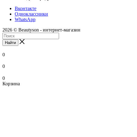
Вконтакте
Одноклассники
WhatsApp
2026 © Beautyson - интернет-магазин
Найти
0
0
0
Корзина