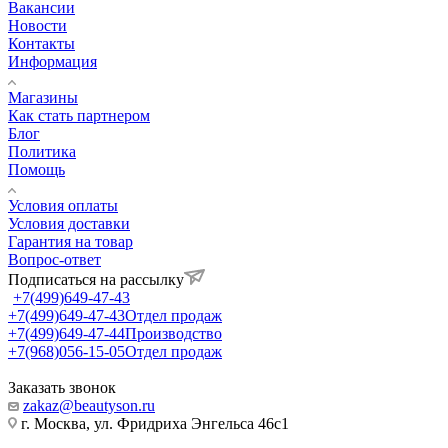
Вакансии
Новости
Контакты
Информация
Магазины
Как стать партнером
Блог
Политика
Помощь
Условия оплаты
Условия доставки
Гарантия на товар
Вопрос-ответ
Подписаться на рассылку
+7(499)649-47-43
+7(499)649-47-43
Отдел продаж
+7(499)649-47-44
Производство
+7(968)056-15-05
Отдел продаж
Заказать звонок
zakaz@beautyson.ru
г. Москва, ул. Фридриха Энгельса 46с1