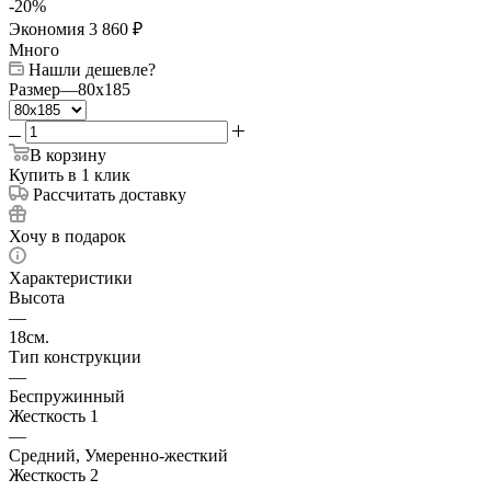
-
20
%
Экономия
3 860
₽
Много
Нашли дешевле?
Размер
—
80x185
В корзину
Купить в 1 клик
Рассчитать доставку
Хочу в подарок
Характеристики
Высота
—
18см.
Тип конструкции
—
Беспружинный
Жесткость 1
—
Средний, Умеренно-жесткий
Жесткость 2