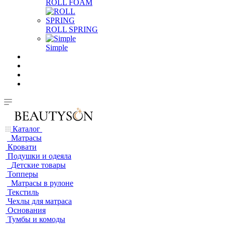
ROLL FOAM
ROLL SPRING
Simple
Каталог
Матрасы
Кровати
Подушки и одеяла
Детские товары
Топперы
Матрасы в рулоне
Текстиль
Чехлы для матраса
Основания
Тумбы и комоды