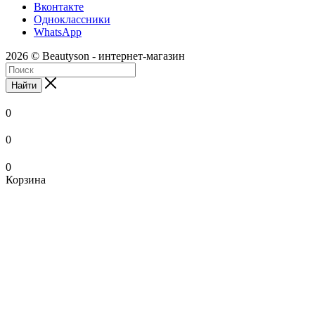
Вконтакте
Одноклассники
WhatsApp
2026 © Beautyson - интернет-магазин
Найти
0
0
0
Корзина