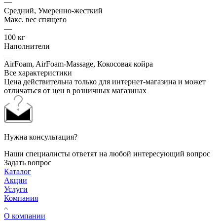
—
Средний, Умеренно-жесткий
Макс. вес спящего
—
100 кг
Наполнители
—
AirFoam, AirFoam-Massage, Кокосовая койра
Все характеристики
Цена действительна только для интернет-магазина и может
отличаться от цен в розничных магазинах
Нужна консультация?
Наши специалисты ответят на любой интересующий вопрос
Задать вопрос
Каталог
Акции
Услуги
Компания
О компании