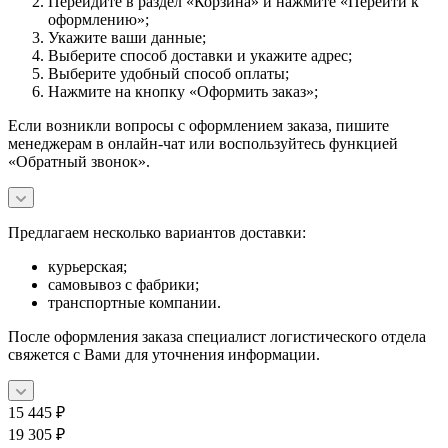
Перейдите в раздел «Корзина» и нажмите «Перейти к
оформлению»;
Укажите ваши данные;
Выберите способ доставки и укажите адрес;
Выберите удобный способ оплаты;
Нажмите на кнопку «Оформить заказ»;
Если возникли вопросы с оформлением заказа, пишите
менеджерам в онлайн-чат или воспользуйтесь функцией
«Обратный звонок».
Предлагаем несколько вариантов доставки:
курьерская;
самовывоз с фабрики;
транспортные компании.
После оформления заказа специалист логистического отдела
свяжется с Вами для уточнения информации.
15 445
₽
19 305
₽