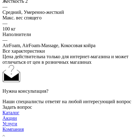
Жесткость 2
—
Средний, Умеренно-жесткий
Макс. вес спящего
—
100 кг
Наполнители
—
AirFoam, AirFoam-Massage, Кокосовая койра
Все характеристики
Цена действительна только для интернет-магазина и может
отличаться от цен в розничных магазинах
Нужна консультация?
Наши специалисты ответят на любой интересующий вопрос
Задать вопрос
Каталог
Акции
Услуги
Компания