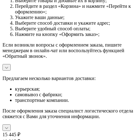
Выберите товары и добавьте их в корзину;
Перейдите в раздел «Корзина» и нажмите «Перейти к
оформлению»;
Укажите ваши данные;
Выберите способ доставки и укажите адрес;
Выберите удобный способ оплаты;
Нажмите на кнопку «Оформить заказ»;
Если возникли вопросы с оформлением заказа, пишите
менеджерам в онлайн-чат или воспользуйтесь функцией
«Обратный звонок».
Предлагаем несколько вариантов доставки:
курьерская;
самовывоз с фабрики;
транспортные компании.
После оформления заказа специалист логистического отдела
свяжется с Вами для уточнения информации.
15 445
₽