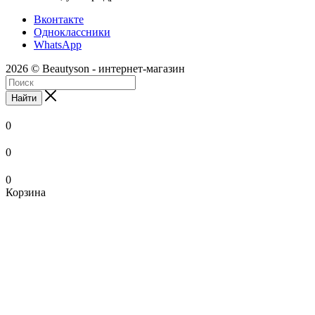
Вконтакте
Одноклассники
WhatsApp
2026 © Beautyson - интернет-магазин
Найти
0
0
0
Корзина