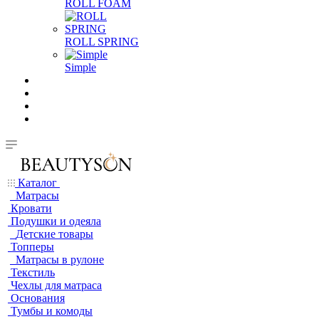
ROLL FOAM
ROLL SPRING
Simple
Каталог
Матрасы
Кровати
Подушки и одеяла
Детские товары
Топперы
Матрасы в рулоне
Текстиль
Чехлы для матраса
Основания
Тумбы и комоды