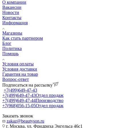
О компании
Вакансии
Новости
Контакты
Информация
Магазины
Как стать партнером
Блог
Политика
Помощь
Условия оплаты
Условия доставки
Гарантия на товар
Вопрос-ответ
Подписаться на рассылку
+7(499)649-47-43
+7(499)649-47-43
Отдел продаж
+7(499)649-47-44
Производство
+7(968)056-15-05
Отдел продаж
Заказать звонок
zakaz@beautyson.ru
г. Москва, ул. Фридриха Энгельса 46с1