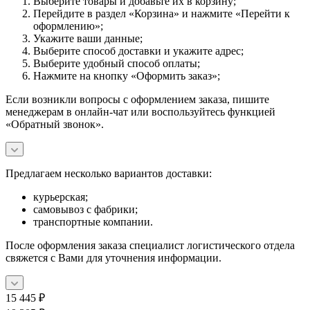
Выберите товары и добавьте их в корзину;
Перейдите в раздел «Корзина» и нажмите «Перейти к
оформлению»;
Укажите ваши данные;
Выберите способ доставки и укажите адрес;
Выберите удобный способ оплаты;
Нажмите на кнопку «Оформить заказ»;
Если возникли вопросы с оформлением заказа, пишите
менеджерам в онлайн-чат или воспользуйтесь функцией
«Обратный звонок».
Предлагаем несколько вариантов доставки:
курьерская;
самовывоз с фабрики;
транспортные компании.
После оформления заказа специалист логистического отдела
свяжется с Вами для уточнения информации.
15 445
₽