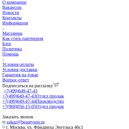
О компании
Вакансии
Новости
Контакты
Информация
Магазины
Как стать партнером
Блог
Политика
Помощь
Условия оплаты
Условия доставки
Гарантия на товар
Вопрос-ответ
Подписаться на рассылку
+7(499)649-47-43
+7(499)649-47-43
Отдел продаж
+7(499)649-47-44
Производство
+7(968)056-15-05
Отдел продаж
Заказать звонок
zakaz@beautyson.ru
г. Москва, ул. Фридриха Энгельса 46с1