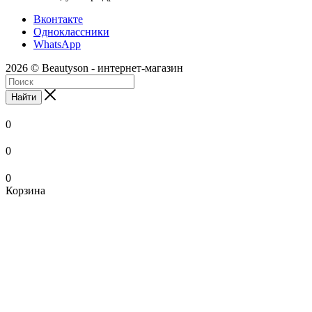
Вконтакте
Одноклассники
WhatsApp
2026 © Beautyson - интернет-магазин
Найти
0
0
0
Корзина