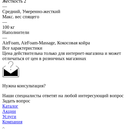
Жесткость 2
—
Средний, Умеренно-жесткий
Макс. вес спящего
—
100 кг
Наполнители
—
AirFoam, AirFoam-Massage, Кокосовая койра
Все характеристики
Цена действительна только для интернет-магазина и может
отличаться от цен в розничных магазинах
Нужна консультация?
Наши специалисты ответят на любой интересующий вопрос
Задать вопрос
Каталог
Акции
Услуги
Компания