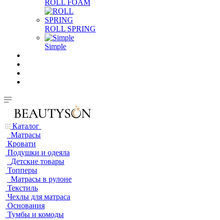
ROLL FOAM
ROLL SPRING
Simple
Каталог
Матрасы
Кровати
Подушки и одеяла
Детские товары
Топперы
Матрасы в рулоне
Текстиль
Чехлы для матраса
Основания
Тумбы и комоды