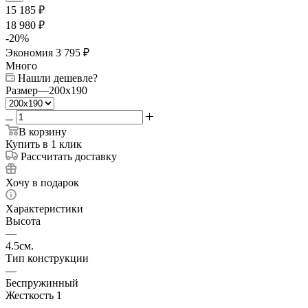
15 185
₽
18 980
₽
-
20
%
Экономия
3 795
₽
Много
Нашли дешевле?
Размер
—
200x190
В корзину
Купить в 1 клик
Рассчитать доставку
Хочу в подарок
Характеристики
Высота
—
4.5см.
Тип конструкции
—
Беспружинный
Жесткость 1
—