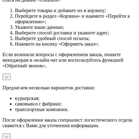
Выберите товары и добавьте их в корзину;
Перейдите в раздел «Корзина» и нажмите «Перейти к
оформлению»;
Укажите ваши данные;
Выберите способ доставки и укажите адрес;
Выберите удобный способ оплаты;
Нажмите на кнопку «Оформить заказ»;
Если возникли вопросы с оформлением заказа, пишите
менеджерам в онлайн-чат или воспользуйтесь функцией
«Обратный звонок».
Предлагаем несколько вариантов доставки:
курьерская;
самовывоз с фабрики;
транспортные компании.
После оформления заказа специалист логистического отдела
свяжется с Вами для уточнения информации.