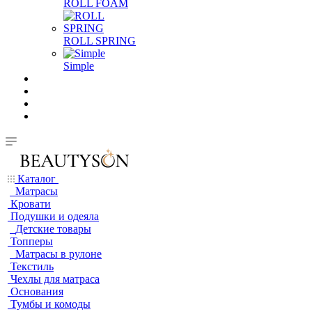
ROLL FOAM
ROLL SPRING
Simple
Каталог
Матрасы
Кровати
Подушки и одеяла
Детские товары
Топперы
Матрасы в рулоне
Текстиль
Чехлы для матраса
Основания
Тумбы и комоды