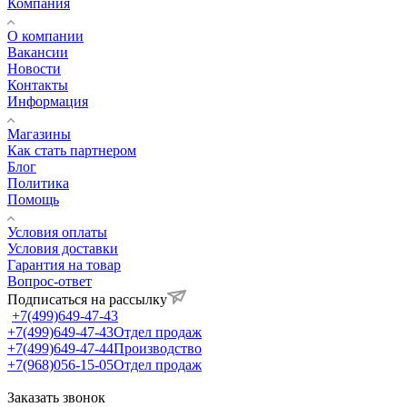
Компания
О компании
Вакансии
Новости
Контакты
Информация
Магазины
Как стать партнером
Блог
Политика
Помощь
Условия оплаты
Условия доставки
Гарантия на товар
Вопрос-ответ
Подписаться на рассылку
+7(499)649-47-43
+7(499)649-47-43
Отдел продаж
+7(499)649-47-44
Производство
+7(968)056-15-05
Отдел продаж
Заказать звонок