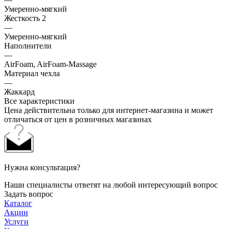
Умеренно-мягкий
Жесткость 2
—
Умеренно-мягкий
Наполнители
—
AirFoam, AirFoam-Massage
Материал чехла
—
Жаккард
Все характеристики
Цена действительна только для интернет-магазина и может
отличаться от цен в розничных магазинах
Нужна консультация?
Наши специалисты ответят на любой интересующий вопрос
Задать вопрос
Каталог
Акции
Услуги