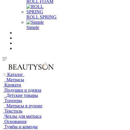
ROLL FOAM
ROLL SPRING
Simple
Каталог
Матрасы
Кровати
Подушки и одеяла
Детские товары
Топперы
Матрасы в рулоне
Текстиль
Чехлы для матраса
Основания
Тумбы и комоды