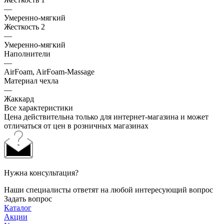
—
Умеренно-мягкий
Жесткость 2
—
Умеренно-мягкий
Наполнители
—
AirFoam, AirFoam-Massage
Материал чехла
—
Жаккард
Все характеристики
Цена действительна только для интернет-магазина и может
отличаться от цен в розничных магазинах
Нужна консультация?
Наши специалисты ответят на любой интересующий вопрос
Задать вопрос
Каталог
Акции