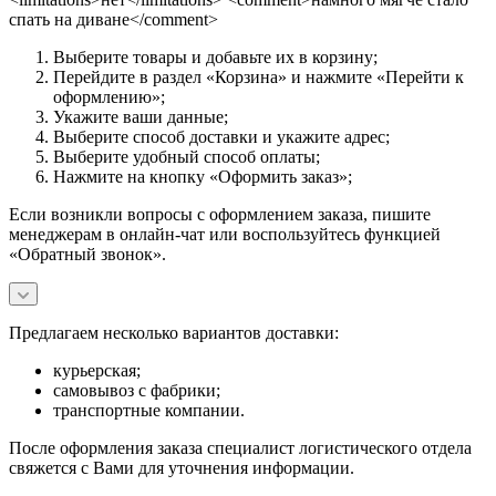
спать на диване</comment>
Выберите товары и добавьте их в корзину;
Перейдите в раздел «Корзина» и нажмите «Перейти к
оформлению»;
Укажите ваши данные;
Выберите способ доставки и укажите адрес;
Выберите удобный способ оплаты;
Нажмите на кнопку «Оформить заказ»;
Если возникли вопросы с оформлением заказа, пишите
менеджерам в онлайн-чат или воспользуйтесь функцией
«Обратный звонок».
Предлагаем несколько вариантов доставки:
курьерская;
самовывоз с фабрики;
транспортные компании.
После оформления заказа специалист логистического отдела
свяжется с Вами для уточнения информации.