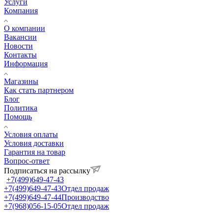
Услуги
Компания
О компании
Вакансии
Новости
Контакты
Информация
Магазины
Как стать партнером
Блог
Политика
Помощь
Условия оплаты
Условия доставки
Гарантия на товар
Вопрос-ответ
Подписаться на рассылку
+7(499)649-47-43
+7(499)649-47-43
Отдел продаж
+7(499)649-47-44
Производство
+7(968)056-15-05
Отдел продаж