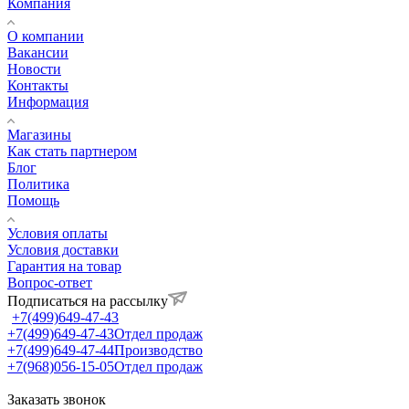
Компания
О компании
Вакансии
Новости
Контакты
Информация
Магазины
Как стать партнером
Блог
Политика
Помощь
Условия оплаты
Условия доставки
Гарантия на товар
Вопрос-ответ
Подписаться на рассылку
+7(499)649-47-43
+7(499)649-47-43
Отдел продаж
+7(499)649-47-44
Производство
+7(968)056-15-05
Отдел продаж
Заказать звонок