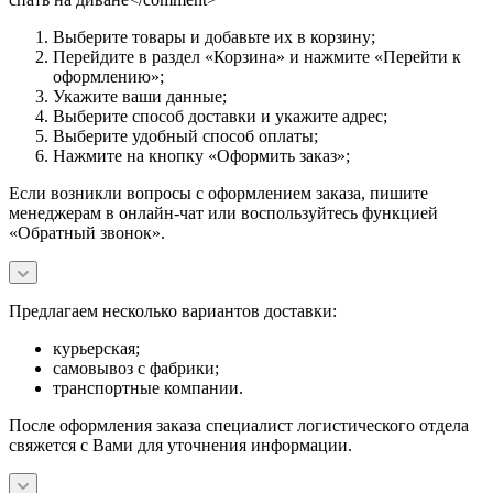
Выберите товары и добавьте их в корзину;
Перейдите в раздел «Корзина» и нажмите «Перейти к
оформлению»;
Укажите ваши данные;
Выберите способ доставки и укажите адрес;
Выберите удобный способ оплаты;
Нажмите на кнопку «Оформить заказ»;
Если возникли вопросы с оформлением заказа, пишите
менеджерам в онлайн-чат или воспользуйтесь функцией
«Обратный звонок».
Предлагаем несколько вариантов доставки:
курьерская;
самовывоз с фабрики;
транспортные компании.
После оформления заказа специалист логистического отдела
свяжется с Вами для уточнения информации.