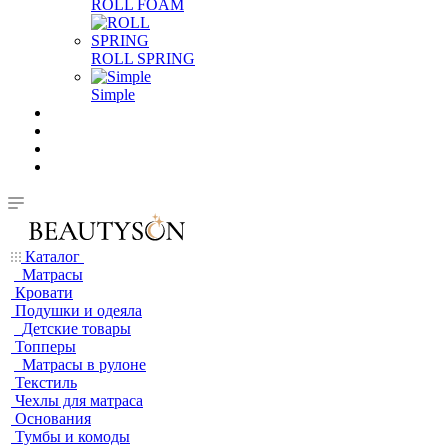
ROLL FOAM
ROLL SPRING
Simple
Каталог
Матрасы
Кровати
Подушки и одеяла
Детские товары
Топперы
Матрасы в рулоне
Текстиль
Чехлы для матраса
Основания
Тумбы и комоды