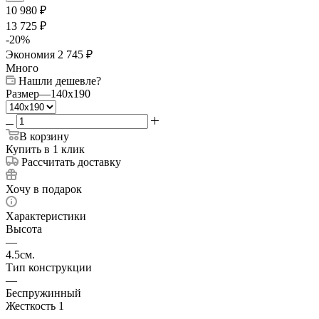
10 980
₽
13 725
₽
-
20
%
Экономия
2 745
₽
Много
Нашли дешевле?
Размер
—
140x190
В корзину
Купить в 1 клик
Рассчитать доставку
Хочу в подарок
Характеристики
Высота
—
4.5см.
Тип конструкции
—
Беспружинный
Жесткость 1
—