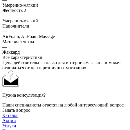
Умеренно-мягкий
Жесткость 2
—
Умеренно-мягкий
Наполнители
—
AirFoam, AirFoam-Massage
Материал чехла
—
Жаккард
Все характеристики
Цена действительна только для интернет-магазина и может
отличаться от цен в розничных магазинах
Нужна консультация?
Наши специалисты ответят на любой интересующий вопрос
Задать вопрос
Каталог
Акции
Услуги