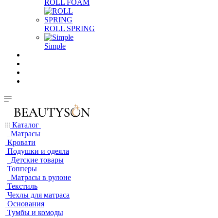
ROLL FOAM
ROLL SPRING
Simple
Каталог
Матрасы
Кровати
Подушки и одеяла
Детские товары
Топперы
Матрасы в рулоне
Текстиль
Чехлы для матраса
Основания
Тумбы и комоды