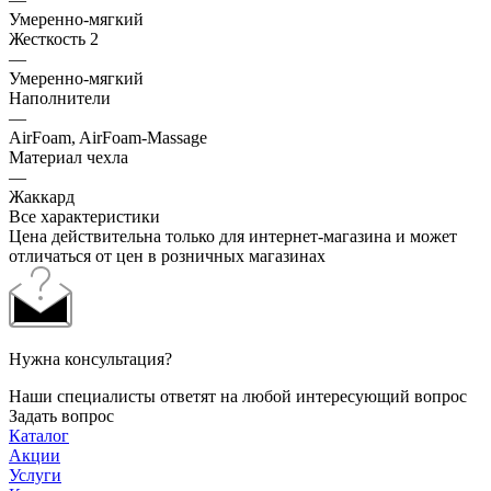
Умеренно-мягкий
Жесткость 2
—
Умеренно-мягкий
Наполнители
—
AirFoam, AirFoam-Massage
Материал чехла
—
Жаккард
Все характеристики
Цена действительна только для интернет-магазина и может
отличаться от цен в розничных магазинах
Нужна консультация?
Наши специалисты ответят на любой интересующий вопрос
Задать вопрос
Каталог
Акции
Услуги