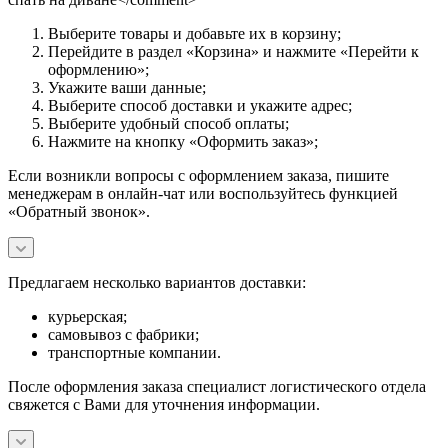
Выберите товары и добавьте их в корзину;
Перейдите в раздел «Корзина» и нажмите «Перейти к
оформлению»;
Укажите ваши данные;
Выберите способ доставки и укажите адрес;
Выберите удобный способ оплаты;
Нажмите на кнопку «Оформить заказ»;
Если возникли вопросы с оформлением заказа, пишите
менеджерам в онлайн-чат или воспользуйтесь функцией
«Обратный звонок».
Предлагаем несколько вариантов доставки:
курьерская;
самовывоз с фабрики;
транспортные компании.
После оформления заказа специалист логистического отдела
свяжется с Вами для уточнения информации.