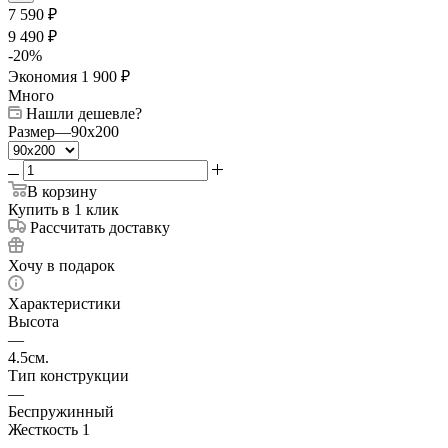
7 590
₽
9 490
₽
-
20
%
Экономия
1 900
₽
Много
Нашли дешевле?
Размер
—
90x200
В корзину
Купить в 1 клик
Рассчитать доставку
Хочу в подарок
Характеристики
Высота
—
4.5см.
Тип конструкции
—
Беспружинный
Жесткость 1
—