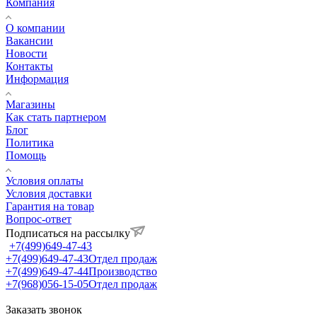
Компания
О компании
Вакансии
Новости
Контакты
Информация
Магазины
Как стать партнером
Блог
Политика
Помощь
Условия оплаты
Условия доставки
Гарантия на товар
Вопрос-ответ
Подписаться на рассылку
+7(499)649-47-43
+7(499)649-47-43
Отдел продаж
+7(499)649-47-44
Производство
+7(968)056-15-05
Отдел продаж
Заказать звонок