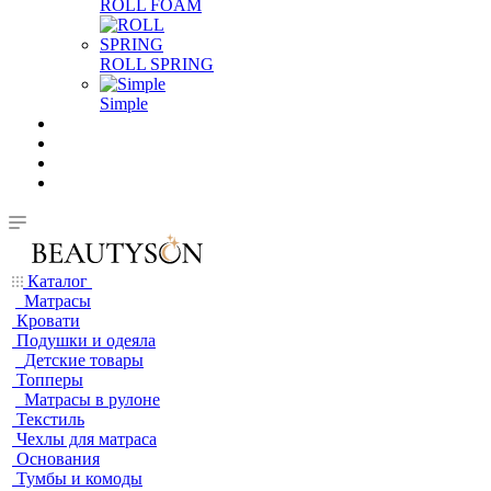
ROLL FOAM
ROLL SPRING
Simple
Каталог
Матрасы
Кровати
Подушки и одеяла
Детские товары
Топперы
Матрасы в рулоне
Текстиль
Чехлы для матраса
Основания
Тумбы и комоды