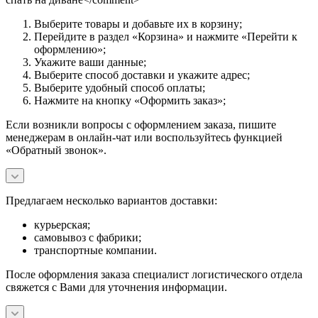
Выберите товары и добавьте их в корзину;
Перейдите в раздел «Корзина» и нажмите «Перейти к
оформлению»;
Укажите ваши данные;
Выберите способ доставки и укажите адрес;
Выберите удобный способ оплаты;
Нажмите на кнопку «Оформить заказ»;
Если возникли вопросы с оформлением заказа, пишите
менеджерам в онлайн-чат или воспользуйтесь функцией
«Обратный звонок».
Предлагаем несколько вариантов доставки:
курьерская;
самовывоз с фабрики;
транспортные компании.
После оформления заказа специалист логистического отдела
свяжется с Вами для уточнения информации.