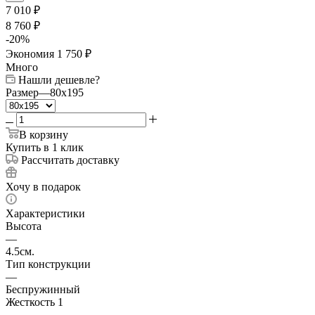
7 010
₽
8 760
₽
-
20
%
Экономия
1 750
₽
Много
Нашли дешевле?
Размер
—
80x195
В корзину
Купить в 1 клик
Рассчитать доставку
Хочу в подарок
Характеристики
Высота
—
4.5см.
Тип конструкции
—
Беспружинный
Жесткость 1
—