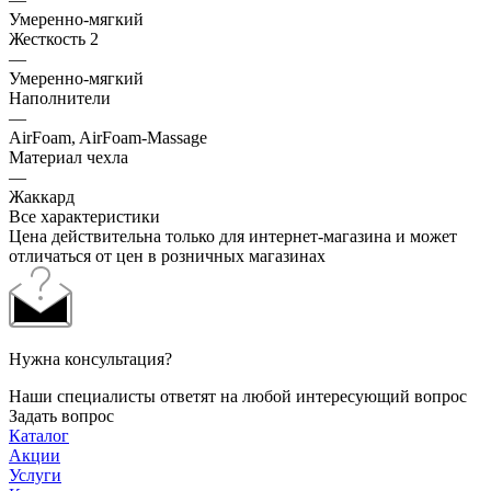
Умеренно-мягкий
Жесткость 2
—
Умеренно-мягкий
Наполнители
—
AirFoam, AirFoam-Massage
Материал чехла
—
Жаккард
Все характеристики
Цена действительна только для интернет-магазина и может
отличаться от цен в розничных магазинах
Нужна консультация?
Наши специалисты ответят на любой интересующий вопрос
Задать вопрос
Каталог
Акции
Услуги