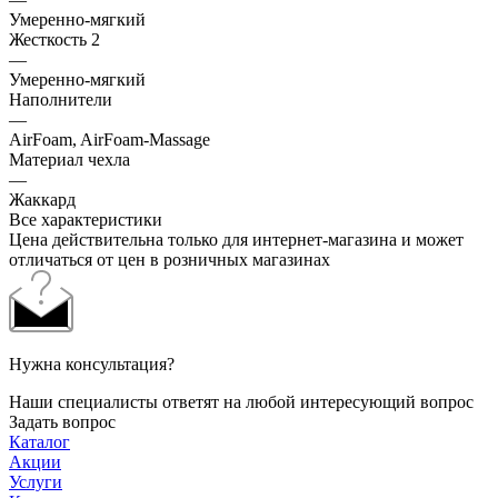
Умеренно-мягкий
Жесткость 2
—
Умеренно-мягкий
Наполнители
—
AirFoam, AirFoam-Massage
Материал чехла
—
Жаккард
Все характеристики
Цена действительна только для интернет-магазина и может
отличаться от цен в розничных магазинах
Нужна консультация?
Наши специалисты ответят на любой интересующий вопрос
Задать вопрос
Каталог
Акции
Услуги