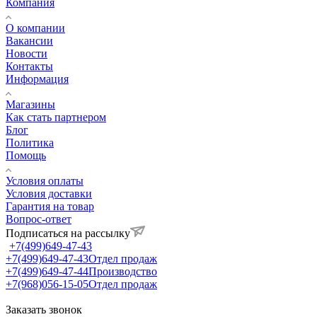
Компания
О компании
Вакансии
Новости
Контакты
Информация
Магазины
Как стать партнером
Блог
Политика
Помощь
Условия оплаты
Условия доставки
Гарантия на товар
Вопрос-ответ
Подписаться на рассылку
+7(499)649-47-43
+7(499)649-47-43
Отдел продаж
+7(499)649-47-44
Производство
+7(968)056-15-05
Отдел продаж
Заказать звонок