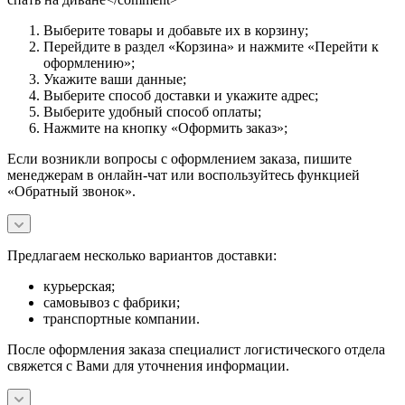
Выберите товары и добавьте их в корзину;
Перейдите в раздел «Корзина» и нажмите «Перейти к
оформлению»;
Укажите ваши данные;
Выберите способ доставки и укажите адрес;
Выберите удобный способ оплаты;
Нажмите на кнопку «Оформить заказ»;
Если возникли вопросы с оформлением заказа, пишите
менеджерам в онлайн-чат или воспользуйтесь функцией
«Обратный звонок».
Предлагаем несколько вариантов доставки:
курьерская;
самовывоз с фабрики;
транспортные компании.
После оформления заказа специалист логистического отдела
свяжется с Вами для уточнения информации.