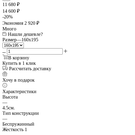
11 680
₽
14 600
₽
-
20
%
Экономия
2 920
₽
Много
Нашли дешевле?
Размер
—
160x195
В корзину
Купить в 1 клик
Рассчитать доставку
Хочу в подарок
Характеристики
Высота
—
4.5см.
Тип конструкции
—
Беспружинный
Жесткость 1
—