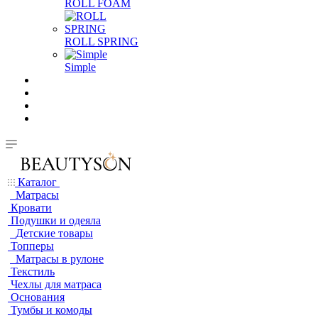
ROLL FOAM
ROLL SPRING
Simple
Каталог
Матрасы
Кровати
Подушки и одеяла
Детские товары
Топперы
Матрасы в рулоне
Текстиль
Чехлы для матраса
Основания
Тумбы и комоды