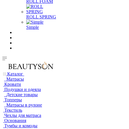
ROLL FOAM
ROLL SPRING
Simple
Каталог
Матрасы
Кровати
Подушки и одеяла
Детские товары
Топперы
Матрасы в рулоне
Текстиль
Чехлы для матраса
Основания
Тумбы и комоды