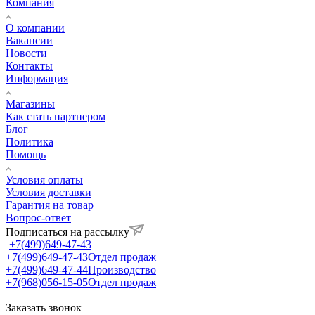
Компания
О компании
Вакансии
Новости
Контакты
Информация
Магазины
Как стать партнером
Блог
Политика
Помощь
Условия оплаты
Условия доставки
Гарантия на товар
Вопрос-ответ
Подписаться на рассылку
+7(499)649-47-43
+7(499)649-47-43
Отдел продаж
+7(499)649-47-44
Производство
+7(968)056-15-05
Отдел продаж
Заказать звонок