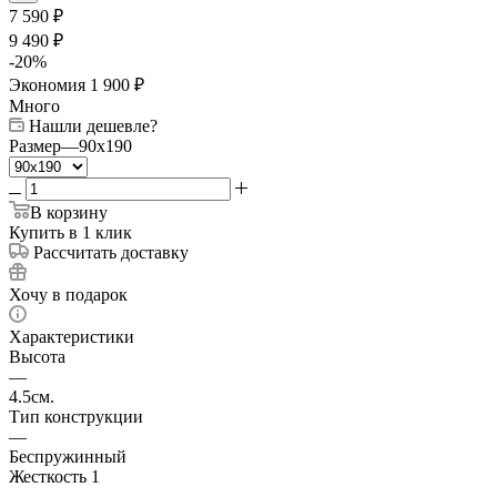
7 590
₽
9 490
₽
-
20
%
Экономия
1 900
₽
Много
Нашли дешевле?
Размер
—
90x190
В корзину
Купить в 1 клик
Рассчитать доставку
Хочу в подарок
Характеристики
Высота
—
4.5см.
Тип конструкции
—
Беспружинный
Жесткость 1
—