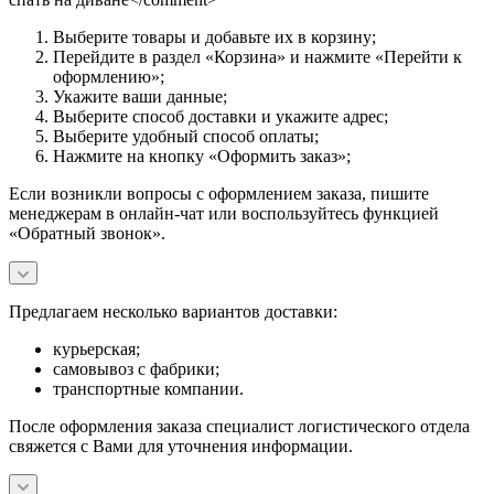
Выберите товары и добавьте их в корзину;
Перейдите в раздел «Корзина» и нажмите «Перейти к
оформлению»;
Укажите ваши данные;
Выберите способ доставки и укажите адрес;
Выберите удобный способ оплаты;
Нажмите на кнопку «Оформить заказ»;
Если возникли вопросы с оформлением заказа, пишите
менеджерам в онлайн-чат или воспользуйтесь функцией
«Обратный звонок».
Предлагаем несколько вариантов доставки:
курьерская;
самовывоз с фабрики;
транспортные компании.
После оформления заказа специалист логистического отдела
свяжется с Вами для уточнения информации.