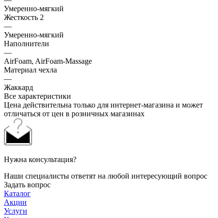
Умеренно-мягкий
Жесткость 2
—
Умеренно-мягкий
Наполнители
—
AirFoam, AirFoam-Massage
Материал чехла
—
Жаккард
Все характеристики
Цена действительна только для интернет-магазина и может
отличаться от цен в розничных магазинах
Нужна консультация?
Наши специалисты ответят на любой интересующий вопрос
Задать вопрос
Каталог
Акции
Услуги