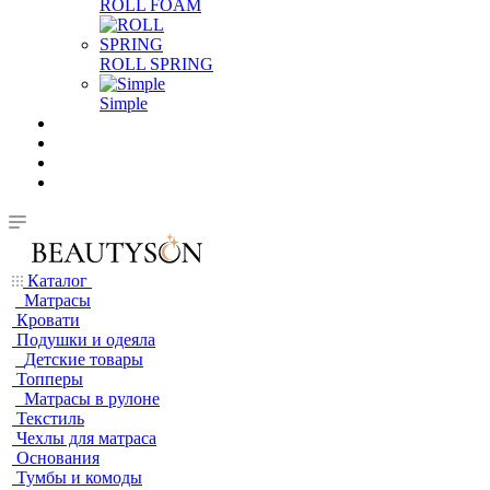
ROLL FOAM
ROLL SPRING
Simple
Каталог
Матрасы
Кровати
Подушки и одеяла
Детские товары
Топперы
Матрасы в рулоне
Текстиль
Чехлы для матраса
Основания
Тумбы и комоды