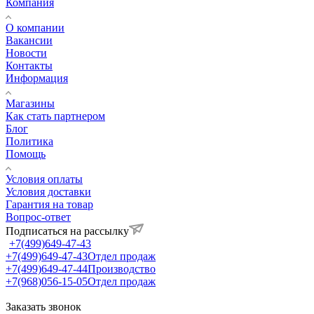
Компания
О компании
Вакансии
Новости
Контакты
Информация
Магазины
Как стать партнером
Блог
Политика
Помощь
Условия оплаты
Условия доставки
Гарантия на товар
Вопрос-ответ
Подписаться на рассылку
+7(499)649-47-43
+7(499)649-47-43
Отдел продаж
+7(499)649-47-44
Производство
+7(968)056-15-05
Отдел продаж
Заказать звонок