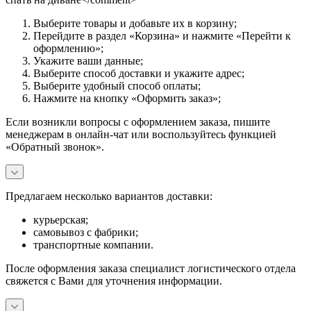
Выберите товары и добавьте их в корзину;
Перейдите в раздел «Корзина» и нажмите «Перейти к
оформлению»;
Укажите ваши данные;
Выберите способ доставки и укажите адрес;
Выберите удобный способ оплаты;
Нажмите на кнопку «Оформить заказ»;
Если возникли вопросы с оформлением заказа, пишите
менеджерам в онлайн-чат или воспользуйтесь функцией
«Обратный звонок».
Предлагаем несколько вариантов доставки:
курьерская;
самовывоз с фабрики;
транспортные компании.
После оформления заказа специалист логистического отдела
свяжется с Вами для уточнения информации.