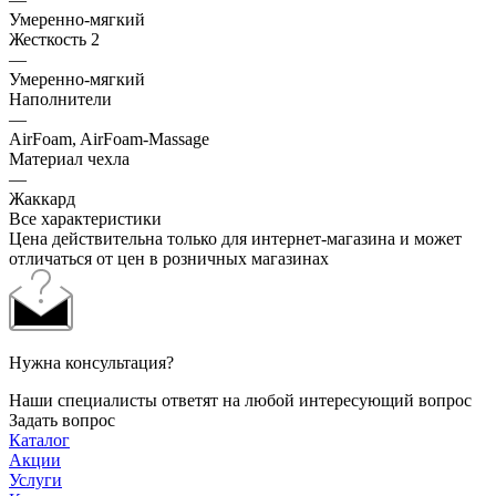
Умеренно-мягкий
Жесткость 2
—
Умеренно-мягкий
Наполнители
—
AirFoam, AirFoam-Massage
Материал чехла
—
Жаккард
Все характеристики
Цена действительна только для интернет-магазина и может
отличаться от цен в розничных магазинах
Нужна консультация?
Наши специалисты ответят на любой интересующий вопрос
Задать вопрос
Каталог
Акции
Услуги