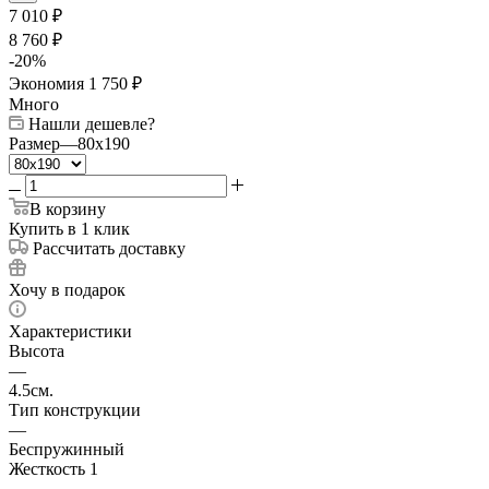
7 010
₽
8 760
₽
-
20
%
Экономия
1 750
₽
Много
Нашли дешевле?
Размер
—
80x190
В корзину
Купить в 1 клик
Рассчитать доставку
Хочу в подарок
Характеристики
Высота
—
4.5см.
Тип конструкции
—
Беспружинный
Жесткость 1
—