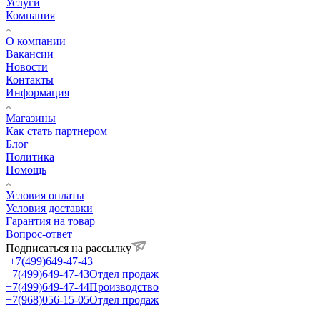
Услуги
Компания
О компании
Вакансии
Новости
Контакты
Информация
Магазины
Как стать партнером
Блог
Политика
Помощь
Условия оплаты
Условия доставки
Гарантия на товар
Вопрос-ответ
Подписаться на рассылку
+7(499)649-47-43
+7(499)649-47-43
Отдел продаж
+7(499)649-47-44
Производство
+7(968)056-15-05
Отдел продаж