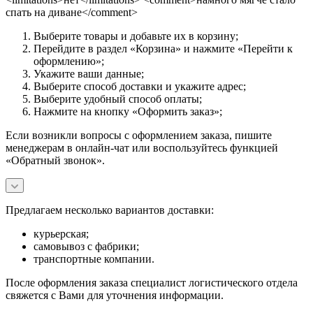
спать на диване</comment>
Выберите товары и добавьте их в корзину;
Перейдите в раздел «Корзина» и нажмите «Перейти к
оформлению»;
Укажите ваши данные;
Выберите способ доставки и укажите адрес;
Выберите удобный способ оплаты;
Нажмите на кнопку «Оформить заказ»;
Если возникли вопросы с оформлением заказа, пишите
менеджерам в онлайн-чат или воспользуйтесь функцией
«Обратный звонок».
Предлагаем несколько вариантов доставки:
курьерская;
самовывоз с фабрики;
транспортные компании.
После оформления заказа специалист логистического отдела
свяжется с Вами для уточнения информации.