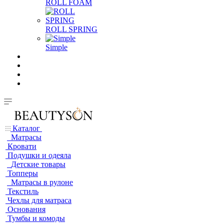
ROLL FOAM
ROLL SPRING
Simple
Каталог
Матрасы
Кровати
Подушки и одеяла
Детские товары
Топперы
Матрасы в рулоне
Текстиль
Чехлы для матраса
Основания
Тумбы и комоды