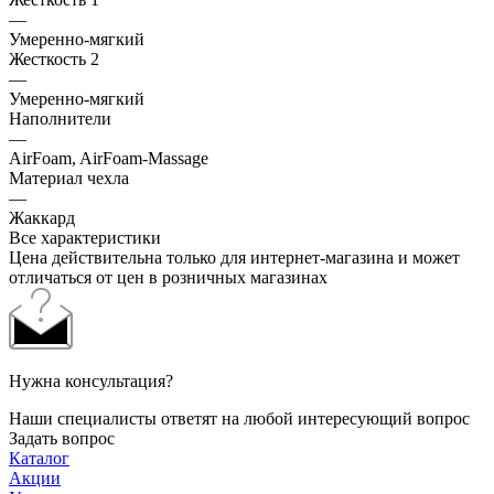
—
Умеренно-мягкий
Жесткость 2
—
Умеренно-мягкий
Наполнители
—
AirFoam, AirFoam-Massage
Материал чехла
—
Жаккард
Все характеристики
Цена действительна только для интернет-магазина и может
отличаться от цен в розничных магазинах
Нужна консультация?
Наши специалисты ответят на любой интересующий вопрос
Задать вопрос
Каталог
Акции