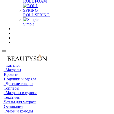
ROLL FOAM
ROLL SPRING
Simple
Каталог
Матрасы
Кровати
Подушки и одеяла
Детские товары
Топперы
Матрасы в рулоне
Текстиль
Чехлы для матраса
Основания
Тумбы и комоды