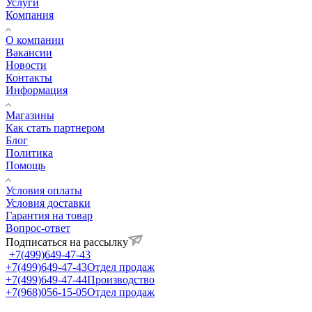
Услуги
Компания
О компании
Вакансии
Новости
Контакты
Информация
Магазины
Как стать партнером
Блог
Политика
Помощь
Условия оплаты
Условия доставки
Гарантия на товар
Вопрос-ответ
Подписаться на рассылку
+7(499)649-47-43
+7(499)649-47-43
Отдел продаж
+7(499)649-47-44
Производство
+7(968)056-15-05
Отдел продаж