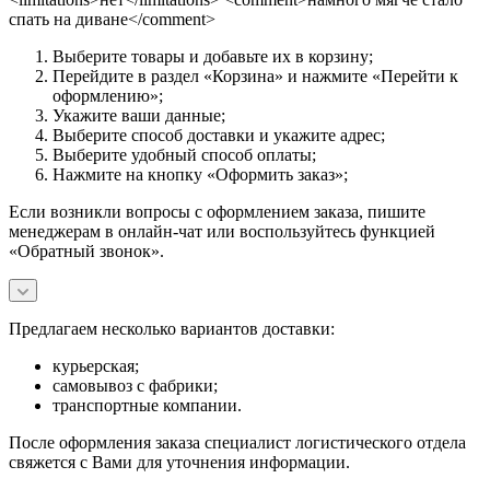
спать на диване</comment>
Выберите товары и добавьте их в корзину;
Перейдите в раздел «Корзина» и нажмите «Перейти к
оформлению»;
Укажите ваши данные;
Выберите способ доставки и укажите адрес;
Выберите удобный способ оплаты;
Нажмите на кнопку «Оформить заказ»;
Если возникли вопросы с оформлением заказа, пишите
менеджерам в онлайн-чат или воспользуйтесь функцией
«Обратный звонок».
Предлагаем несколько вариантов доставки:
курьерская;
самовывоз с фабрики;
транспортные компании.
После оформления заказа специалист логистического отдела
свяжется с Вами для уточнения информации.