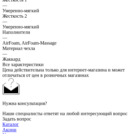
—
Умеренно-мягкий
Жесткость 2
—
Умеренно-мягкий
Наполнители
—
AirFoam, AirFoam-Massage
Материал чехла
—
Жаккард
Все характеристики
Цена действительна только для интернет-магазина и может
отличаться от цен в розничных магазинах
Нужна консультация?
Наши специалисты ответят на любой интересующий вопрос
Задать вопрос
Каталог
Акции