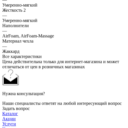
Умеренно-мягкий
Жесткость 2
—
Умеренно-мягкий
Наполнители
—
AirFoam, AirFoam-Massage
Материал чехла
—
Жаккард
Все характеристики
Цена действительна только для интернет-магазина и может
отличаться от цен в розничных магазинах
Нужна консультация?
Наши специалисты ответят на любой интересующий вопрос
Задать вопрос
Каталог
Акции
Услуги