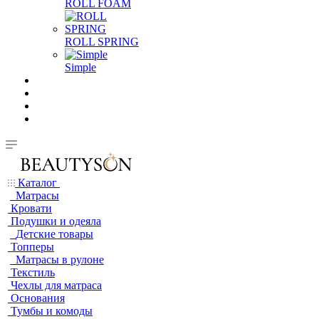
ROLL FOAM
ROLL SPRING
Simple
Каталог
Матрасы
Кровати
Подушки и одеяла
Детские товары
Топперы
Матрасы в рулоне
Текстиль
Чехлы для матраса
Основания
Тумбы и комоды