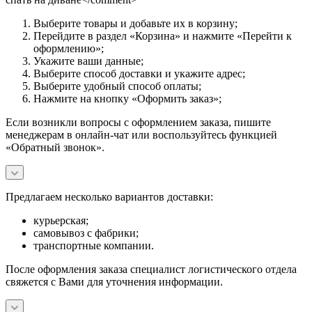
Выберите товары и добавьте их в корзину;
Перейдите в раздел «Корзина» и нажмите «Перейти к
оформлению»;
Укажите ваши данные;
Выберите способ доставки и укажите адрес;
Выберите удобный способ оплаты;
Нажмите на кнопку «Оформить заказ»;
Если возникли вопросы с оформлением заказа, пишите
менеджерам в онлайн-чат или воспользуйтесь функцией
«Обратный звонок».
Предлагаем несколько вариантов доставки:
курьерская;
самовывоз с фабрики;
транспортные компании.
После оформления заказа специалист логистического отдела
свяжется с Вами для уточнения информации.