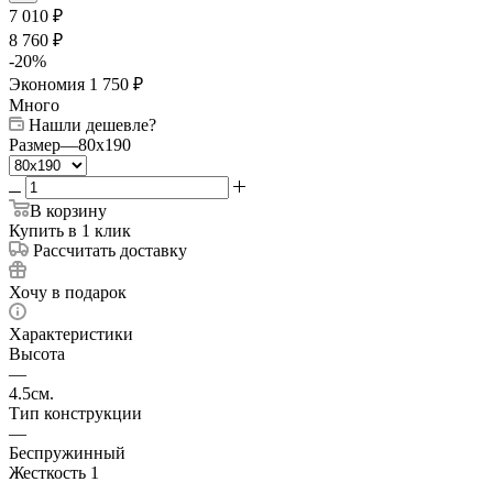
7 010
₽
8 760
₽
-
20
%
Экономия
1 750
₽
Много
Нашли дешевле?
Размер
—
80x190
В корзину
Купить в 1 клик
Рассчитать доставку
Хочу в подарок
Характеристики
Высота
—
4.5см.
Тип конструкции
—
Беспружинный
Жесткость 1
—