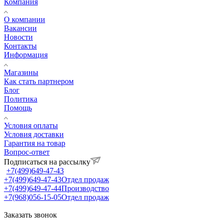
Компания
О компании
Вакансии
Новости
Контакты
Информация
Магазины
Как стать партнером
Блог
Политика
Помощь
Условия оплаты
Условия доставки
Гарантия на товар
Вопрос-ответ
Подписаться на рассылку
+7(499)649-47-43
+7(499)649-47-43
Отдел продаж
+7(499)649-47-44
Производство
+7(968)056-15-05
Отдел продаж
Заказать звонок