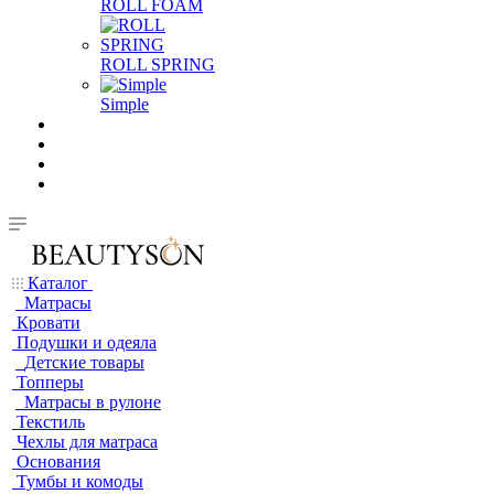
ROLL FOAM
ROLL SPRING
Simple
Каталог
Матрасы
Кровати
Подушки и одеяла
Детские товары
Топперы
Матрасы в рулоне
Текстиль
Чехлы для матраса
Основания
Тумбы и комоды