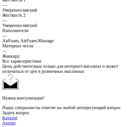
—
Умеренно-мягкий
Жесткость 2
—
Умеренно-мягкий
Наполнители
—
AirFoam, AirFoam-Massage
Материал чехла
—
Жаккард
Все характеристики
Цена действительна только для интернет-магазина и может
отличаться от цен в розничных магазинах
Нужна консультация?
Наши специалисты ответят на любой интересующий вопрос
Задать вопрос
Каталог
Акции