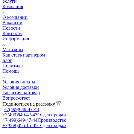
Услуги
Компания
О компании
Вакансии
Новости
Контакты
Информация
Магазины
Как стать партнером
Блог
Политика
Помощь
Условия оплаты
Условия доставки
Гарантия на товар
Вопрос-ответ
Подписаться на рассылку
+7(499)649-47-43
+7(499)649-47-43
Отдел продаж
+7(499)649-47-44
Производство
+7(968)056-15-05
Отдел продаж