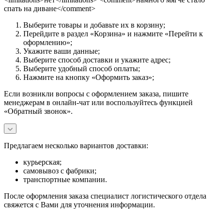
спать на диване</comment>
Выберите товары и добавьте их в корзину;
Перейдите в раздел «Корзина» и нажмите «Перейти к
оформлению»;
Укажите ваши данные;
Выберите способ доставки и укажите адрес;
Выберите удобный способ оплаты;
Нажмите на кнопку «Оформить заказ»;
Если возникли вопросы с оформлением заказа, пишите
менеджерам в онлайн-чат или воспользуйтесь функцией
«Обратный звонок».
Предлагаем несколько вариантов доставки:
курьерская;
самовывоз с фабрики;
транспортные компании.
После оформления заказа специалист логистического отдела
свяжется с Вами для уточнения информации.