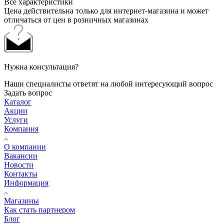
Все характеристики
Цена действительна только для интернет-магазина и может
отличаться от цен в розничных магазинах
Нужна консультация?
Наши специалисты ответят на любой интересующий вопрос
Задать вопрос
Каталог
Акции
Услуги
Компания
О компании
Вакансии
Новости
Контакты
Информация
Магазины
Как стать партнером
Блог