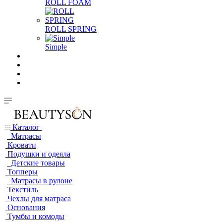
ROLL FOAM
ROLL SPRING
Simple
Каталог
Матрасы
Кровати
Подушки и одеяла
Детские товары
Топперы
Матрасы в рулоне
Текстиль
Чехлы для матраса
Основания
Тумбы и комоды