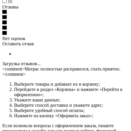
Отзывы
Нет оценок
Оставить отзыв
Загрузка отзывов...
<comment>Матрас полностью расправился, спать приятно.
</comment>
Выберите товары и добавьте их в корзину;
Перейдите в раздел «Корзина» и нажмите «Перейти к
оформлению»;
Укажите ваши данные;
Выберите способ доставки и укажите адрес;
Выберите удобный способ оплаты;
Нажмите на кнопку «Оформить заказ»;
Если возникли вопросы с оформлением заказа, пишите
менеджерам в онлайн-чат или воспользуйтесь функцией