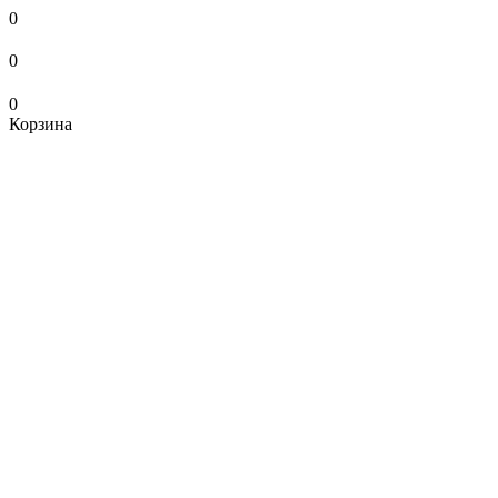
0
0
0
Корзина