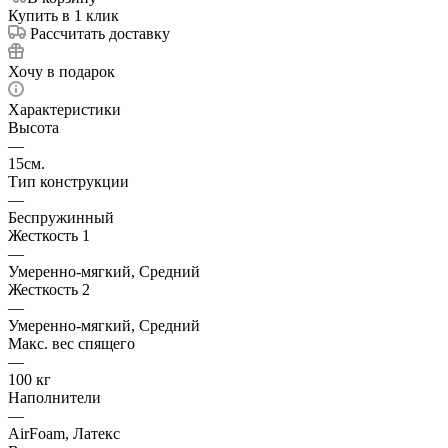
Купить в 1 клик
Рассчитать доставку
Хочу в подарок
Характеристики
Высота
—
15см.
Тип конструкции
—
Беспружинный
Жесткость 1
—
Умеренно-мягкий, Средний
Жесткость 2
—
Умеренно-мягкий, Средний
Макс. вес спящего
—
100 кг
Наполнители
—
AirFoam, Латекс