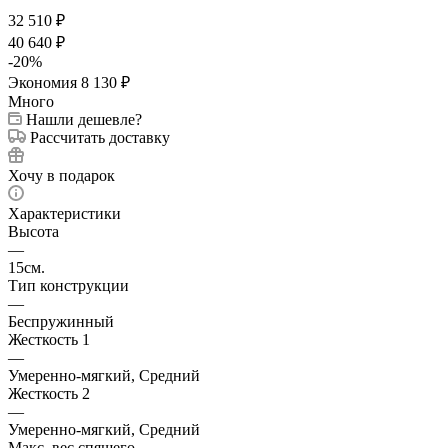
32 510
₽
40 640
₽
-
20
%
Экономия
8 130
₽
Много
Нашли дешевле?
Рассчитать доставку
Хочу в подарок
Характеристики
Высота
—
15см.
Тип конструкции
—
Беспружинный
Жесткость 1
—
Умеренно-мягкий, Средний
Жесткость 2
—
Умеренно-мягкий, Средний
Макс. вес спящего