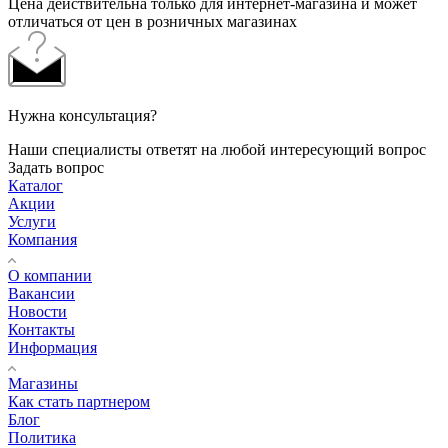
Цена действительна только для интернет-магазина и может
отличаться от цен в розничных магазинах
Нужна консультация?
Наши специалисты ответят на любой интересующий вопрос
Задать вопрос
Каталог
Акции
Услуги
Компания
О компании
Вакансии
Новости
Контакты
Информация
Магазины
Как стать партнером
Блог
Политика