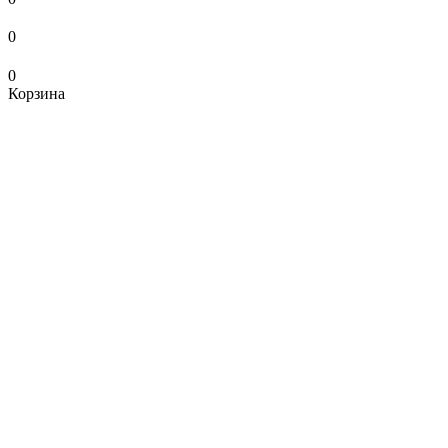
0
0
Корзина