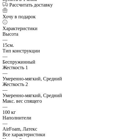
Рассчитать доставку
Хочу в подарок
Характеристики
Высота
—
15см.
Тип конструкции
—
Беспружинный
Жесткость 1
—
Умеренно-мягкий, Средний
Жесткость 2
—
Умеренно-мягкий, Средний
Макс. вес спящего
—
100 кг
Наполнители
—
AirFoam, Латекс
Все характеристики