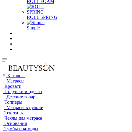
ROLL FOAM
ROLL SPRING
Simple
Каталог
Матрасы
Кровати
Подушки и одеяла
Детские товары
Топперы
Матрасы в рулоне
Текстиль
Чехлы для матраса
Основания
Тумбы и комоды