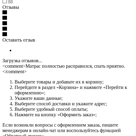
Отзывы
Оставить отзыв
Загрузка отзывов...
<comment>Матрас полностью расправился, спать приятно.
</comment>
Выберите товары и добавьте их в корзину;
Перейдите в раздел «Корзина» и нажмите «Перейти к
оформлению»;
Укажите ваши данные;
Выберите способ доставки и укажите адрес;
Выберите удобный способ оплаты;
Нажмите на кнопку «Оформить заказ»;
Если возникли вопросы с оформлением заказа, пишите
менеджерам в онлайн-чат или воспользуйтесь функцией
«Обратный звонок».