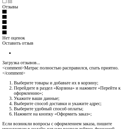
Отзывы
Нет оценок
Оставить отзыв
Загрузка отзывов...
<comment>Матрас полностью расправился, спать приятно.
</comment>
Выберите товары и добавьте их в корзину;
Перейдите в раздел «Корзина» и нажмите «Перейти к
оформлению»;
Укажите ваши данные;
Выберите способ доставки и укажите адрес;
Выберите удобный способ оплаты;
Нажмите на кнопку «Оформить заказ»;
Если возникли вопросы с оформлением заказа, пишите
менеджерам в онлайн-чат или воспользуйтесь функцией