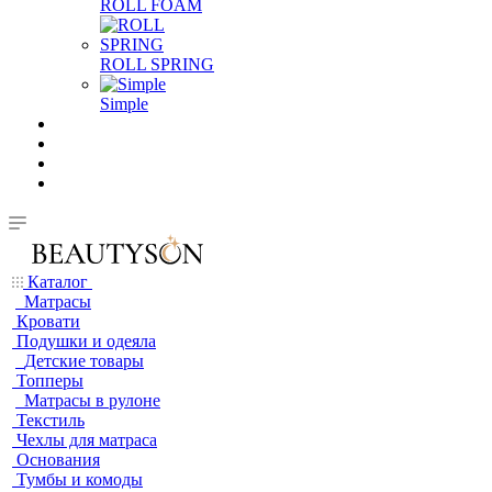
ROLL FOAM
ROLL SPRING
Simple
Каталог
Матрасы
Кровати
Подушки и одеяла
Детские товары
Топперы
Матрасы в рулоне
Текстиль
Чехлы для матраса
Основания
Тумбы и комоды