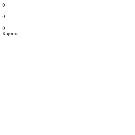
0
0
0
Корзина