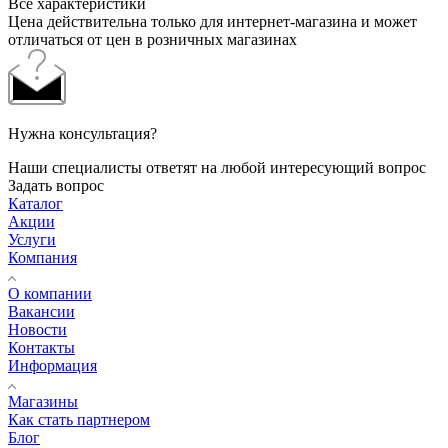
Все характеристики
Цена действительна только для интернет-магазина и может
отличаться от цен в розничных магазинах
Нужна консультация?
Наши специалисты ответят на любой интересующий вопрос
Задать вопрос
Каталог
Акции
Услуги
Компания
О компании
Вакансии
Новости
Контакты
Информация
Магазины
Как стать партнером
Блог