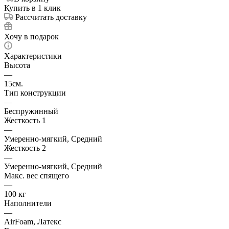
Купить в 1 клик
Рассчитать доставку
Хочу в подарок
Характеристики
Высота
—
15см.
Тип конструкции
—
Беспружинный
Жесткость 1
—
Умеренно-мягкий, Средний
Жесткость 2
—
Умеренно-мягкий, Средний
Макс. вес спящего
—
100 кг
Наполнители
—
AirFoam, Латекс