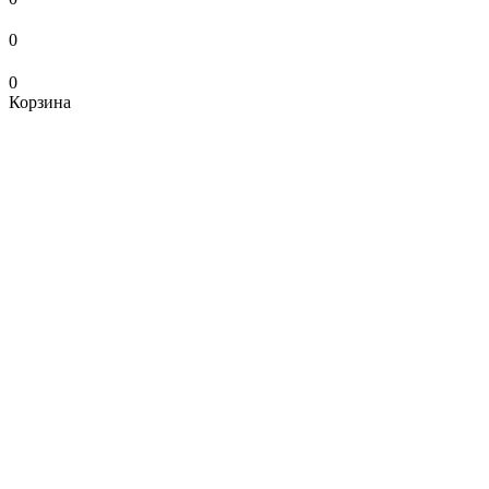
0
0
Корзина