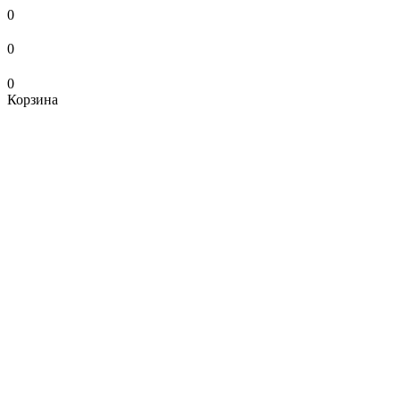
0
0
0
Корзина