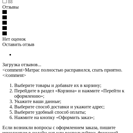
Отзывы
Нет оценок
Оставить отзыв
Загрузка отзывов...
<comment>Матрас полностью расправился, спать приятно.
</comment>
Выберите товары и добавьте их в корзину;
Перейдите в раздел «Корзина» и нажмите «Перейти к
оформлению»;
Укажите ваши данные;
Выберите способ доставки и укажите адрес;
Выберите удобный способ оплаты;
Нажмите на кнопку «Оформить заказ»;
Если возникли вопросы с оформлением заказа, пишите
менеджерам в онлайн-чат или воспользуйтесь функцией