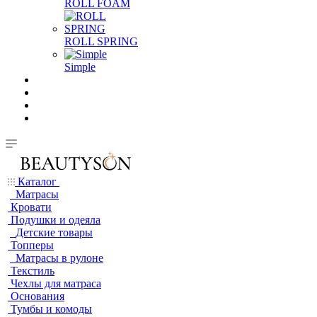
ROLL FOAM
ROLL SPRING
Simple
Каталог
Матрасы
Кровати
Подушки и одеяла
Детские товары
Топперы
Матрасы в рулоне
Текстиль
Чехлы для матраса
Основания
Тумбы и комоды