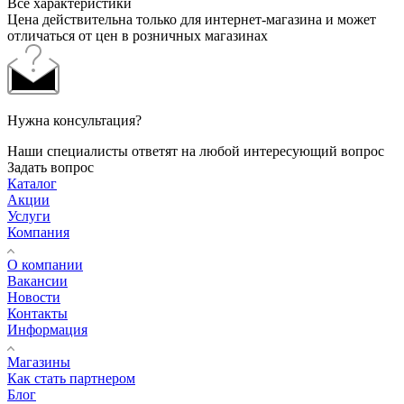
Все характеристики
Цена действительна только для интернет-магазина и может
отличаться от цен в розничных магазинах
Нужна консультация?
Наши специалисты ответят на любой интересующий вопрос
Задать вопрос
Каталог
Акции
Услуги
Компания
О компании
Вакансии
Новости
Контакты
Информация
Магазины
Как стать партнером
Блог