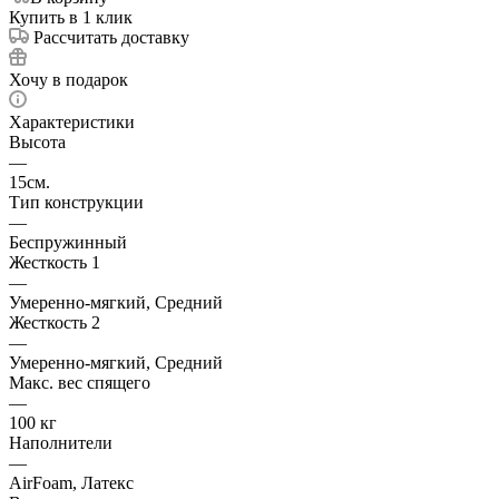
Купить в 1 клик
Рассчитать доставку
Хочу в подарок
Характеристики
Высота
—
15см.
Тип конструкции
—
Беспружинный
Жесткость 1
—
Умеренно-мягкий, Средний
Жесткость 2
—
Умеренно-мягкий, Средний
Макс. вес спящего
—
100 кг
Наполнители
—
AirFoam, Латекс