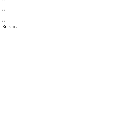
0
0
Корзина