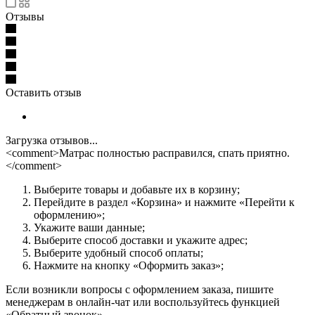
Отзывы
Оставить отзыв
Загрузка отзывов...
<comment>Матрас полностью расправился, спать приятно.
</comment>
Выберите товары и добавьте их в корзину;
Перейдите в раздел «Корзина» и нажмите «Перейти к
оформлению»;
Укажите ваши данные;
Выберите способ доставки и укажите адрес;
Выберите удобный способ оплаты;
Нажмите на кнопку «Оформить заказ»;
Если возникли вопросы с оформлением заказа, пишите
менеджерам в онлайн-чат или воспользуйтесь функцией
«Обратный звонок».