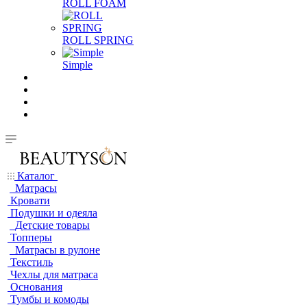
ROLL FOAM
ROLL SPRING
Simple
Каталог
Матрасы
Кровати
Подушки и одеяла
Детские товары
Топперы
Матрасы в рулоне
Текстиль
Чехлы для матраса
Основания
Тумбы и комоды