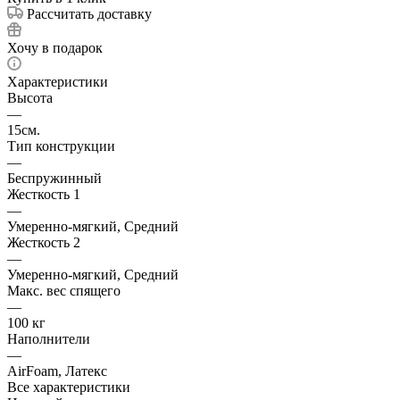
Рассчитать доставку
Хочу в подарок
Характеристики
Высота
—
15см.
Тип конструкции
—
Беспружинный
Жесткость 1
—
Умеренно-мягкий, Средний
Жесткость 2
—
Умеренно-мягкий, Средний
Макс. вес спящего
—
100 кг
Наполнители
—
AirFoam, Латекс
Все характеристики