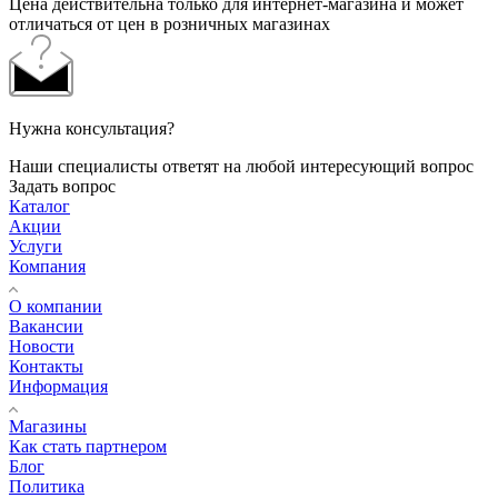
Цена действительна только для интернет-магазина и может
отличаться от цен в розничных магазинах
Нужна консультация?
Наши специалисты ответят на любой интересующий вопрос
Задать вопрос
Каталог
Акции
Услуги
Компания
О компании
Вакансии
Новости
Контакты
Информация
Магазины
Как стать партнером
Блог
Политика