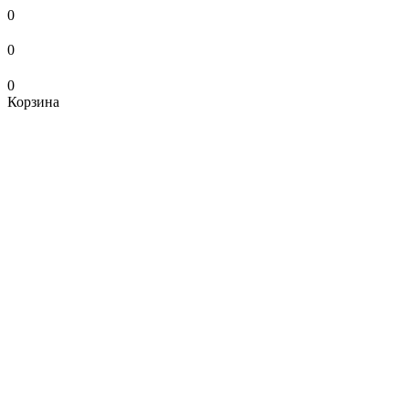
0
0
0
Корзина