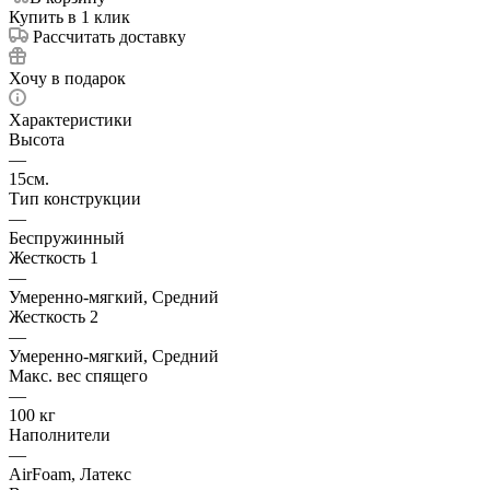
Купить в 1 клик
Рассчитать доставку
Хочу в подарок
Характеристики
Высота
—
15см.
Тип конструкции
—
Беспружинный
Жесткость 1
—
Умеренно-мягкий, Средний
Жесткость 2
—
Умеренно-мягкий, Средний
Макс. вес спящего
—
100 кг
Наполнители
—
AirFoam, Латекс