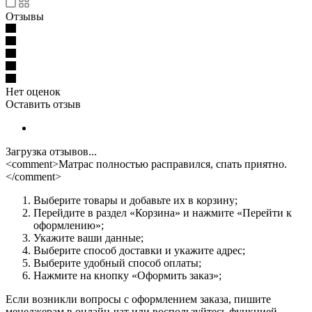
Отзывы
Нет оценок
Оставить отзыв
Загрузка отзывов...
<comment>Матрас полностью расправился, спать приятно.
</comment>
Выберите товары и добавьте их в корзину;
Перейдите в раздел «Корзина» и нажмите «Перейти к
оформлению»;
Укажите ваши данные;
Выберите способ доставки и укажите адрес;
Выберите удобный способ оплаты;
Нажмите на кнопку «Оформить заказ»;
Если возникли вопросы с оформлением заказа, пишите
менеджерам в онлайн-чат или воспользуйтесь функцией