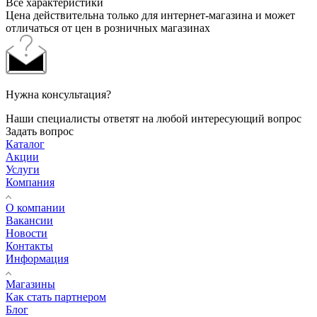
Все характеристики
Цена действительна только для интернет-магазина и может
отличаться от цен в розничных магазинах
Нужна консультация?
Наши специалисты ответят на любой интересующий вопрос
Задать вопрос
Каталог
Акции
Услуги
Компания
О компании
Вакансии
Новости
Контакты
Информация
Магазины
Как стать партнером
Блог