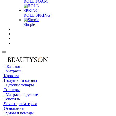
ROLL FOAM
ROLL SPRING
Simple
Каталог
Матрасы
Кровати
Подушки и одеяла
Детские товары
Топперы
Матрасы в рулоне
Текстиль
Чехлы для матраса
Основания
Тумбы и комоды