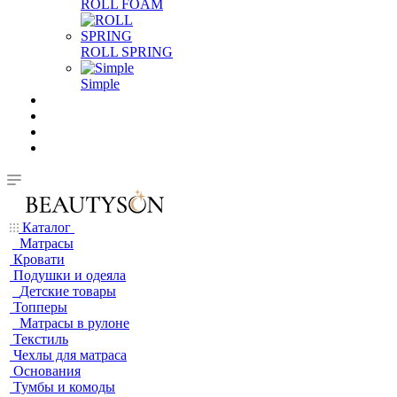
ROLL FOAM
ROLL SPRING
Simple
Каталог
Матрасы
Кровати
Подушки и одеяла
Детские товары
Топперы
Матрасы в рулоне
Текстиль
Чехлы для матраса
Основания
Тумбы и комоды