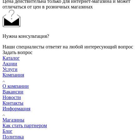
Цена действительна только для интернет-магазина и может
отличаться от цен в розничных магазинах
Нужна консультация?
Наши специалисты ответят на любой интересующий вопрос
Задать вопрос
Каталог
Акции
Услуги
Компания
О компании
Вакансии
Новости
Контакты
Информация
Магазины
Как стать партнером
Блог
Политика