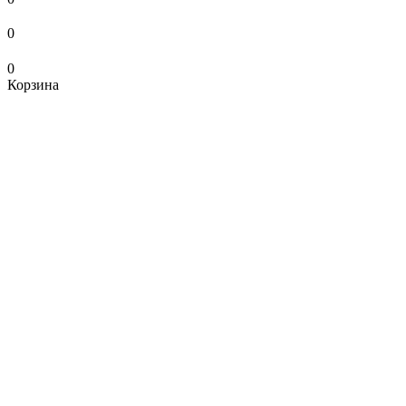
0
0
Корзина