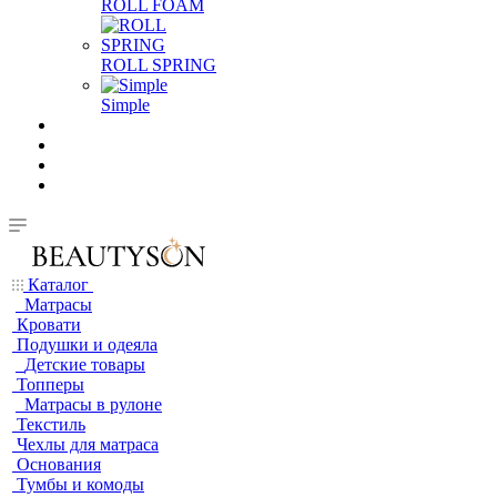
ROLL FOAM
ROLL SPRING
Simple
Каталог
Матрасы
Кровати
Подушки и одеяла
Детские товары
Топперы
Матрасы в рулоне
Текстиль
Чехлы для матраса
Основания
Тумбы и комоды