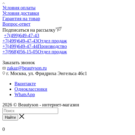
Условия оплаты
Условия доставки
Гарантия на товар
Вопрос-ответ
Подписаться на рассылку
+7(499)649-47-43
+7(499)649-47-43
Отдел продаж
+7(499)649-47-44
Производство
+7(968)056-15-05
Отдел продаж
Заказать звонок
zakaz@beautyson.ru
г. Москва, ул. Фридриха Энгельса 46с1
Вконтакте
Одноклассники
WhatsApp
2026 © Beautyson - интернет-магазин
Найти
0