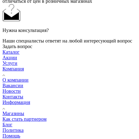
отличаться от цен в розничных магазинах
Нужна консультация?
Наши специалисты ответят на любой интересующий вопрос
Задать вопрос
Каталог
Акции
Услуги
Компания
О компании
Вакансии
Новости
Контакты
Информация
Магазины
Как стать партнером
Блог
Политика
Помощь