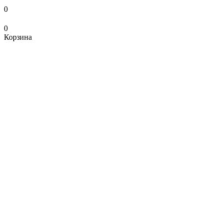
0
0
Корзина