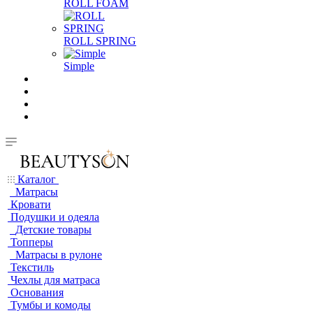
ROLL FOAM
ROLL SPRING
Simple
Каталог
Матрасы
Кровати
Подушки и одеяла
Детские товары
Топперы
Матрасы в рулоне
Текстиль
Чехлы для матраса
Основания
Тумбы и комоды