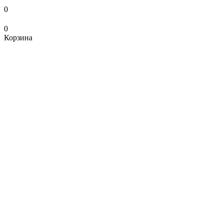
0
0
Корзина