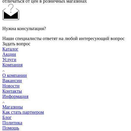
отличаться от цен в розничных магазинах
Нужна консультация?
Наши специалисты ответят на любой интересующий вопрос
Задать вопрос
Каталог
Акции
Услуги
Компания
О компании
Вакансии
Новости
Контакты
Информация
Магазины
Как стать партнером
Блог
Политика
Помощь