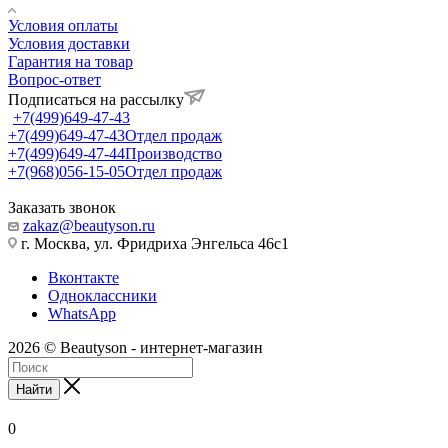
Условия оплаты
Условия доставки
Гарантия на товар
Вопрос-ответ
Подписаться на рассылку
+7(499)649-47-43
+7(499)649-47-43
Отдел продаж
+7(499)649-47-44
Производство
+7(968)056-15-05
Отдел продаж
Заказать звонок
zakaz@beautyson.ru
г. Москва, ул. Фридриха Энгельса 46с1
Вконтакте
Одноклассники
WhatsApp
2026 © Beautyson - интернет-магазин
Найти
0