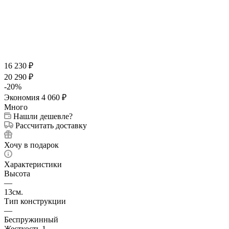
16 230
₽
20 290
₽
-
20
%
Экономия
4 060
₽
Много
Нашли дешевле?
Рассчитать доставку
Хочу в подарок
Характеристики
Высота
—
13см.
Тип конструкции
—
Беспружинный
Жесткость 1