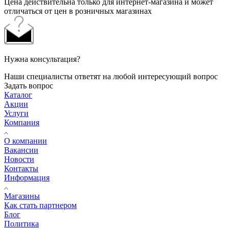
Цена действительна только для интернет-магазина и может
отличаться от цен в розничных магазинах
Нужна консультация?
Наши специалисты ответят на любой интересующий вопрос
Задать вопрос
Каталог
Акции
Услуги
Компания
О компании
Вакансии
Новости
Контакты
Информация
Магазины
Как стать партнером
Блог
Политика