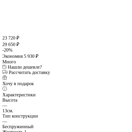
23 720
₽
29 650
₽
-
20
%
Экономия
5 930
₽
Много
Нашли дешевле?
Рассчитать доставку
Хочу в подарок
Характеристики
Высота
—
13см.
Тип конструкции
—
Беспружинный
Жесткость 1