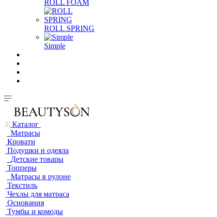
ROLL FOAM
ROLL SPRING
Simple
Каталог
Матрасы
Кровати
Подушки и одеяла
Детские товары
Топперы
Матрасы в рулоне
Текстиль
Чехлы для матраса
Основания
Тумбы и комоды