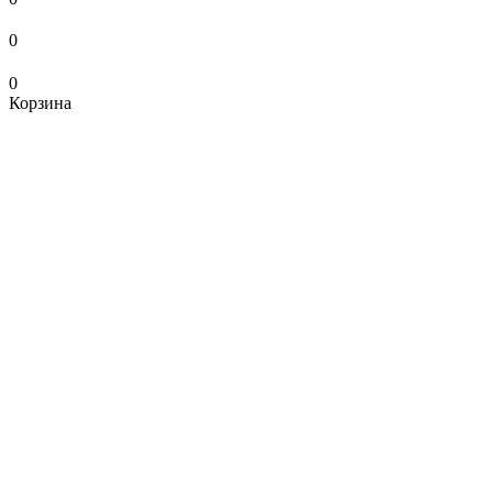
0
0
Корзина