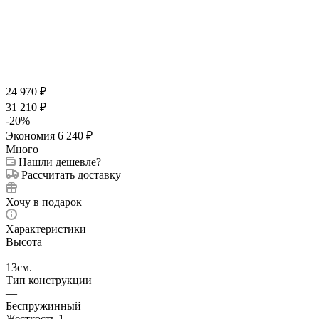
24 970
₽
31 210
₽
-
20
%
Экономия
6 240
₽
Много
Нашли дешевле?
Рассчитать доставку
Хочу в подарок
Характеристики
Высота
—
13см.
Тип конструкции
—
Беспружинный
Жесткость 1