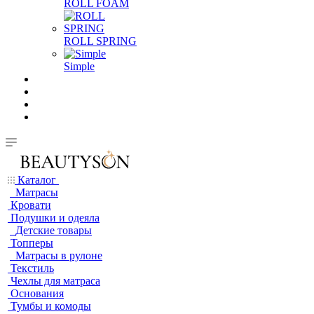
ROLL FOAM
ROLL SPRING
Simple
Каталог
Матрасы
Кровати
Подушки и одеяла
Детские товары
Топперы
Матрасы в рулоне
Текстиль
Чехлы для матраса
Основания
Тумбы и комоды