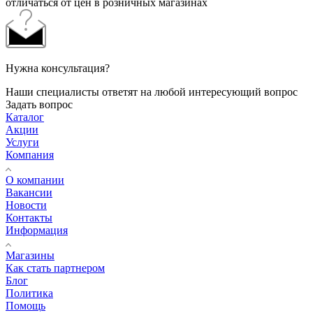
отличаться от цен в розничных магазинах
Нужна консультация?
Наши специалисты ответят на любой интересующий вопрос
Задать вопрос
Каталог
Акции
Услуги
Компания
О компании
Вакансии
Новости
Контакты
Информация
Магазины
Как стать партнером
Блог
Политика
Помощь