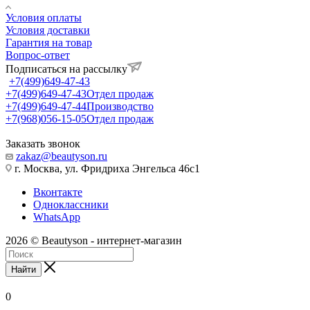
Условия оплаты
Условия доставки
Гарантия на товар
Вопрос-ответ
Подписаться на рассылку
+7(499)649-47-43
+7(499)649-47-43
Отдел продаж
+7(499)649-47-44
Производство
+7(968)056-15-05
Отдел продаж
Заказать звонок
zakaz@beautyson.ru
г. Москва, ул. Фридриха Энгельса 46с1
Вконтакте
Одноклассники
WhatsApp
2026 © Beautyson - интернет-магазин
Найти
0