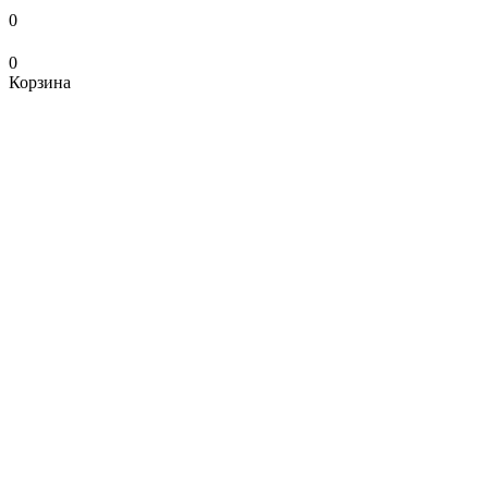
0
0
Корзина