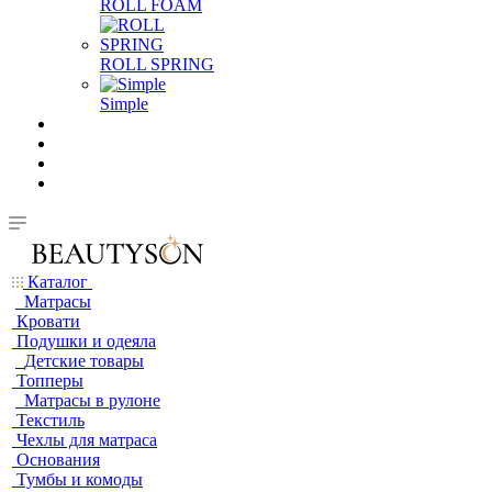
ROLL FOAM
ROLL SPRING
Simple
Каталог
Матрасы
Кровати
Подушки и одеяла
Детские товары
Топперы
Матрасы в рулоне
Текстиль
Чехлы для матраса
Основания
Тумбы и комоды