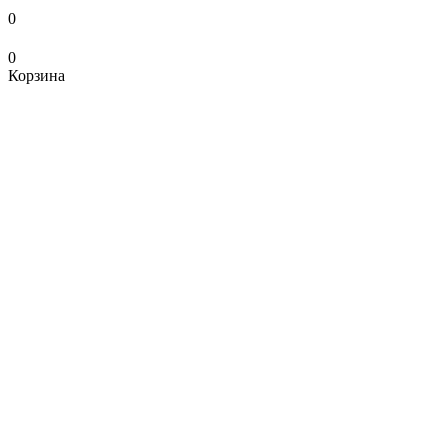
0
0
Корзина