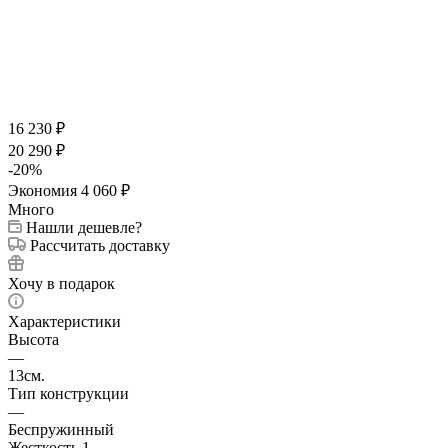
16 230
₽
20 290
₽
-
20
%
Экономия
4 060
₽
Много
Нашли дешевле?
Рассчитать доставку
Хочу в подарок
Характеристики
Высота
—
13см.
Тип конструкции
—
Беспружинный
Жесткость 1