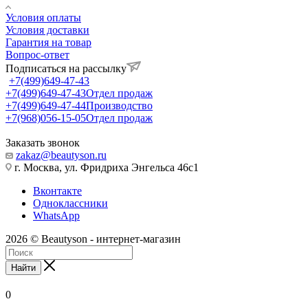
Условия оплаты
Условия доставки
Гарантия на товар
Вопрос-ответ
Подписаться на рассылку
+7(499)649-47-43
+7(499)649-47-43
Отдел продаж
+7(499)649-47-44
Производство
+7(968)056-15-05
Отдел продаж
Заказать звонок
zakaz@beautyson.ru
г. Москва, ул. Фридриха Энгельса 46с1
Вконтакте
Одноклассники
WhatsApp
2026 © Beautyson - интернет-магазин
Найти
0