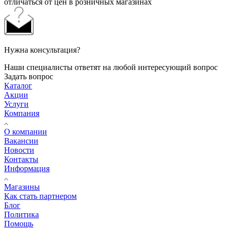
отличаться от цен в розничных магазинах
Нужна консультация?
Наши специалисты ответят на любой интересующий вопрос
Задать вопрос
Каталог
Акции
Услуги
Компания
О компании
Вакансии
Новости
Контакты
Информация
Магазины
Как стать партнером
Блог
Политика
Помощь