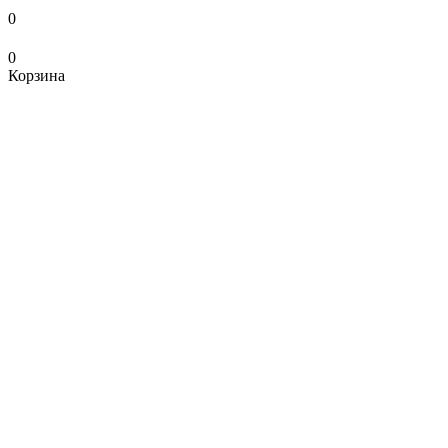
0
0
Корзина