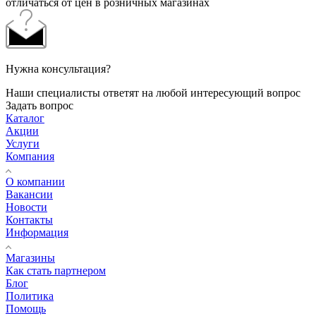
отличаться от цен в розничных магазинах
Нужна консультация?
Наши специалисты ответят на любой интересующий вопрос
Задать вопрос
Каталог
Акции
Услуги
Компания
О компании
Вакансии
Новости
Контакты
Информация
Магазины
Как стать партнером
Блог
Политика
Помощь