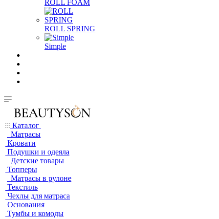
ROLL FOAM
ROLL SPRING
Simple
Каталог
Матрасы
Кровати
Подушки и одеяла
Детские товары
Топперы
Матрасы в рулоне
Текстиль
Чехлы для матраса
Основания
Тумбы и комоды