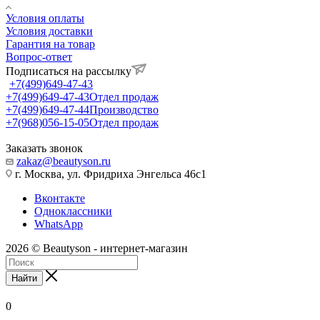
Условия оплаты
Условия доставки
Гарантия на товар
Вопрос-ответ
Подписаться на рассылку
+7(499)649-47-43
+7(499)649-47-43
Отдел продаж
+7(499)649-47-44
Производство
+7(968)056-15-05
Отдел продаж
Заказать звонок
zakaz@beautyson.ru
г. Москва, ул. Фридриха Энгельса 46с1
Вконтакте
Одноклассники
WhatsApp
2026 © Beautyson - интернет-магазин
Найти
0