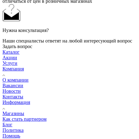
отличаться от цен в розничных магазинах
Нужна консультация?
Наши специалисты ответят на любой интересующий вопрос
Задать вопрос
Каталог
Акции
Услуги
Компания
О компании
Вакансии
Новости
Контакты
Информация
Магазины
Как стать партнером
Блог
Политика
Помощь