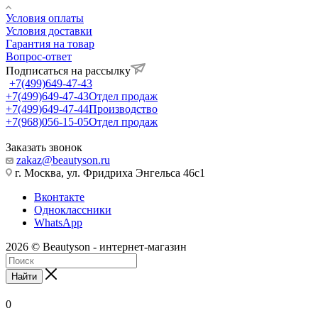
Условия оплаты
Условия доставки
Гарантия на товар
Вопрос-ответ
Подписаться на рассылку
+7(499)649-47-43
+7(499)649-47-43
Отдел продаж
+7(499)649-47-44
Производство
+7(968)056-15-05
Отдел продаж
Заказать звонок
zakaz@beautyson.ru
г. Москва, ул. Фридриха Энгельса 46с1
Вконтакте
Одноклассники
WhatsApp
2026 © Beautyson - интернет-магазин
Найти
0