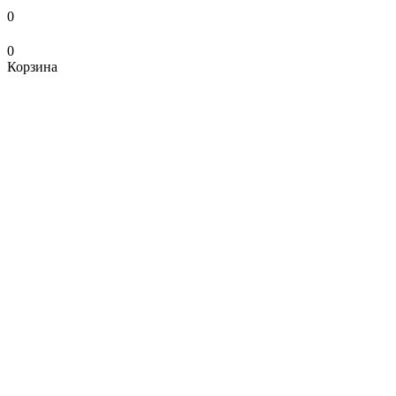
0
0
Корзина