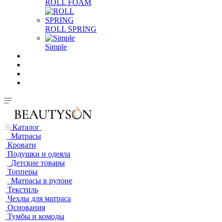
ROLL FOAM
ROLL SPRING
Simple
Каталог
Матрасы
Кровати
Подушки и одеяла
Детские товары
Топперы
Матрасы в рулоне
Текстиль
Чехлы для матраса
Основания
Тумбы и комоды