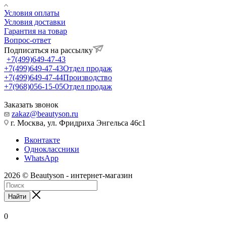
Условия оплаты
Условия доставки
Гарантия на товар
Вопрос-ответ
Подписаться на рассылку
+7(499)649-47-43
+7(499)649-47-43
Отдел продаж
+7(499)649-47-44
Производство
+7(968)056-15-05
Отдел продаж
Заказать звонок
zakaz@beautyson.ru
г. Москва, ул. Фридриха Энгельса 46с1
Вконтакте
Одноклассники
WhatsApp
2026 © Beautyson - интернет-магазин
Найти
0