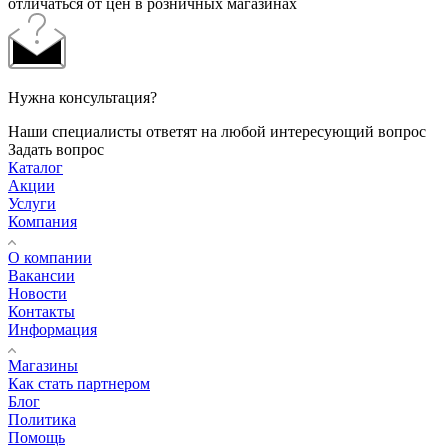
отличаться от цен в розничных магазинах
Нужна консультация?
Наши специалисты ответят на любой интересующий вопрос
Задать вопрос
Каталог
Акции
Услуги
Компания
О компании
Вакансии
Новости
Контакты
Информация
Магазины
Как стать партнером
Блог
Политика
Помощь