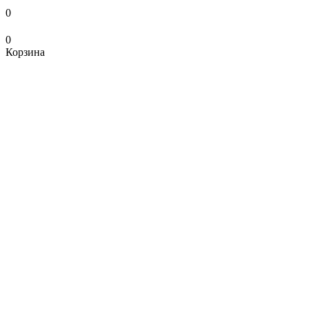
0
0
Корзина