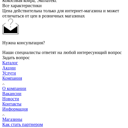
Кокосовая койра, Эколатекс
Все характеристики
Цена действительна только для интернет-магазина и может
отличаться от цен в розничных магазинах
Нужна консультация?
Наши специалисты ответят на любой интересующий вопрос
Задать вопрос
Каталог
Акции
Услуги
Компания
О компании
Вакансии
Новости
Контакты
Информация
Магазины
Как стать партнером