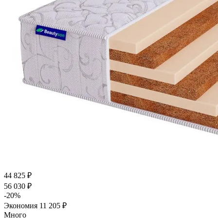
44 825
₽
56 030
₽
-
20
%
Экономия
11 205
₽
Много