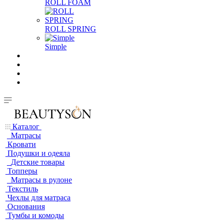
ROLL FOAM
ROLL SPRING
Simple
Каталог
Матрасы
Кровати
Подушки и одеяла
Детские товары
Топперы
Матрасы в рулоне
Текстиль
Чехлы для матраса
Основания
Тумбы и комоды