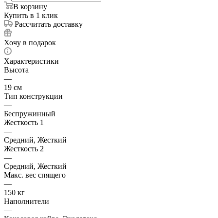
В корзину
Купить в 1 клик
Рассчитать доставку
Хочу в подарок
Характеристики
Высота
—
19 см
Тип конструкции
—
Беспружинный
Жесткость 1
—
Средний, Жесткий
Жесткость 2
—
Средний, Жесткий
Макс. вес спящего
—
150 кг
Наполнители
—