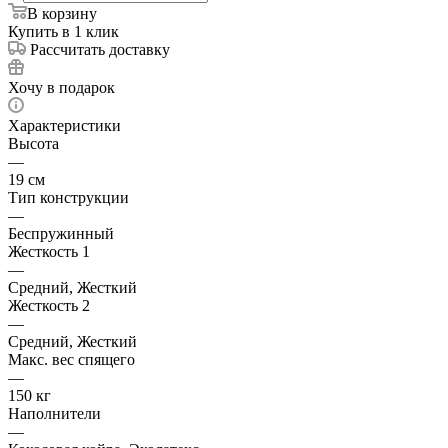
В корзину
Купить в 1 клик
Рассчитать доставку
Хочу в подарок
Характеристики
Высота
—
19 см
Тип конструкции
—
Беспружинный
Жесткость 1
—
Средний, Жесткий
Жесткость 2
—
Средний, Жесткий
Макс. вес спящего
—
150 кг
Наполнители
—