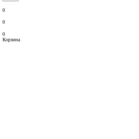
0
0
0
Корзина