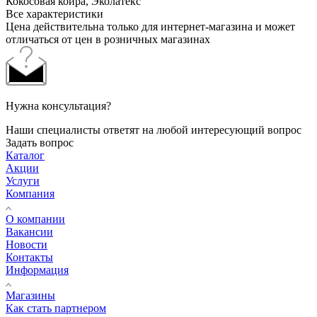
Кокосовая койра, Эколатекс
Все характеристики
Цена действительна только для интернет-магазина и может
отличаться от цен в розничных магазинах
Нужна консультация?
Наши специалисты ответят на любой интересующий вопрос
Задать вопрос
Каталог
Акции
Услуги
Компания
О компании
Вакансии
Новости
Контакты
Информация
Магазины
Как стать партнером