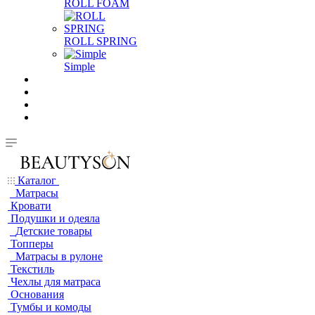
ROLL FOAM
ROLL SPRING
Simple
Каталог
Матрасы
Кровати
Подушки и одеяла
Детские товары
Топперы
Матрасы в рулоне
Текстиль
Чехлы для матраса
Основания
Тумбы и комоды