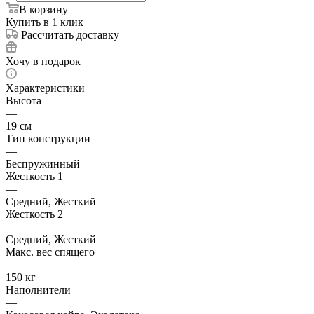
В корзину
Купить в 1 клик
Рассчитать доставку
Хочу в подарок
Характеристики
Высота
—
19 см
Тип конструкции
—
Беспружинный
Жесткость 1
—
Средний, Жесткий
Жесткость 2
—
Средний, Жесткий
Макс. вес спящего
—
150 кг
Наполнители
—