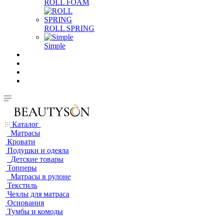
ROLL FOAM
ROLL SPRING
Simple
Каталог
Матрасы
Кровати
Подушки и одеяла
Детские товары
Топперы
Матрасы в рулоне
Текстиль
Чехлы для матраса
Основания
Тумбы и комоды