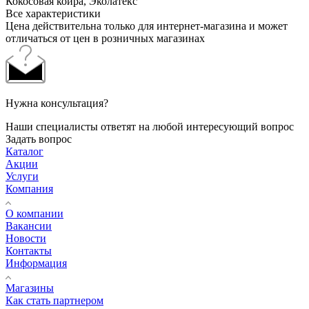
Кокосовая койра, Эколатекс
Все характеристики
Цена действительна только для интернет-магазина и может
отличаться от цен в розничных магазинах
Нужна консультация?
Наши специалисты ответят на любой интересующий вопрос
Задать вопрос
Каталог
Акции
Услуги
Компания
О компании
Вакансии
Новости
Контакты
Информация
Магазины
Как стать партнером