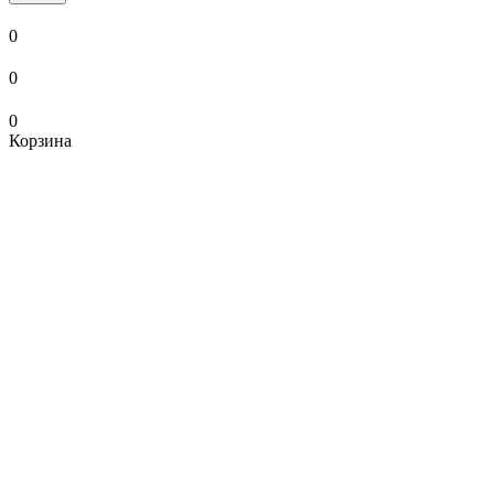
0
0
0
Корзина