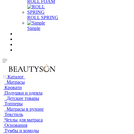
ROLL FOAM
ROLL SPRING
Simple
Каталог
Матрасы
Кровати
Подушки и одеяла
Детские товары
Топперы
Матрасы в рулоне
Текстиль
Чехлы для матраса
Основания
Тумбы и комоды