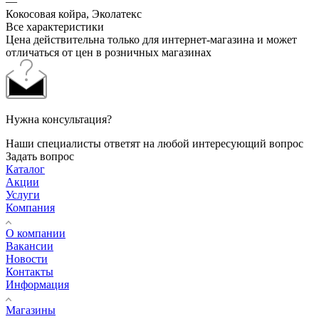
—
Кокосовая койра, Эколатекс
Все характеристики
Цена действительна только для интернет-магазина и может
отличаться от цен в розничных магазинах
Нужна консультация?
Наши специалисты ответят на любой интересующий вопрос
Задать вопрос
Каталог
Акции
Услуги
Компания
О компании
Вакансии
Новости
Контакты
Информация
Магазины