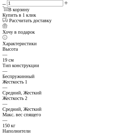
В корзину
Купить в 1 клик
Рассчитать доставку
Хочу в подарок
Характеристики
Высота
—
19 см
Тип конструкции
—
Беспружинный
Жесткость 1
—
Средний, Жесткий
Жесткость 2
—
Средний, Жесткий
Макс. вес спящего
—
150 кг
Наполнители