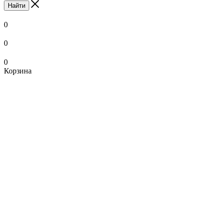
Найти
0
0
0
Корзина