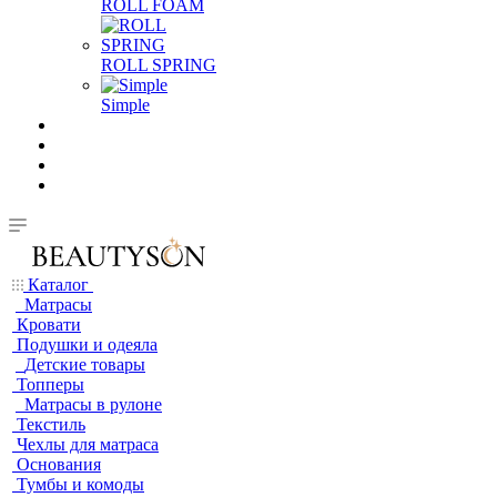
ROLL FOAM
ROLL SPRING
Simple
Каталог
Матрасы
Кровати
Подушки и одеяла
Детские товары
Топперы
Матрасы в рулоне
Текстиль
Чехлы для матраса
Основания
Тумбы и комоды