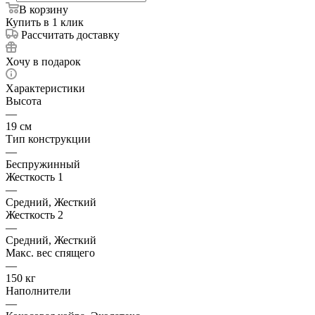
В корзину
Купить в 1 клик
Рассчитать доставку
Хочу в подарок
Характеристики
Высота
—
19 см
Тип конструкции
—
Беспружинный
Жесткость 1
—
Средний, Жесткий
Жесткость 2
—
Средний, Жесткий
Макс. вес спящего
—
150 кг
Наполнители
—