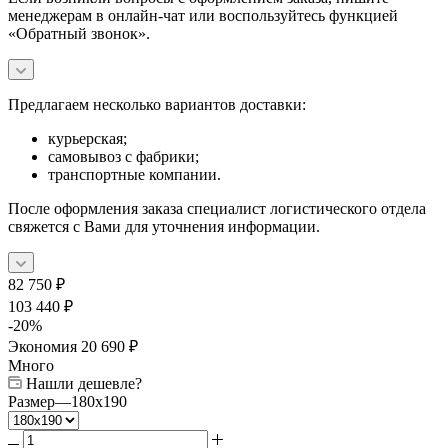
менеджерам в онлайн-чат или воспользуйтесь функцией
«Обратный звонок».
Предлагаем несколько вариантов доставки:
курьерская;
самовывоз с фабрики;
транспортные компании.
После оформления заказа специалист логистического отдела
свяжется с Вами для уточнения информации.
82 750
₽
103 440
₽
-
20
%
Экономия
20 690
₽
Много
Нашли дешевле?
Размер
—
180x190