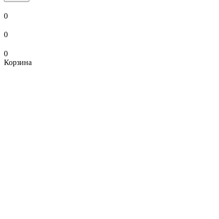
0
0
0
Корзина