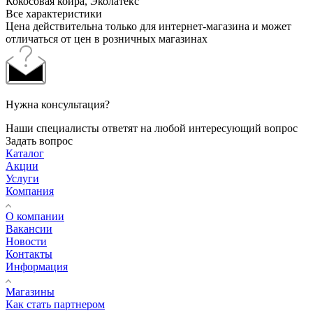
Кокосовая койра, Эколатекс
Все характеристики
Цена действительна только для интернет-магазина и может
отличаться от цен в розничных магазинах
Нужна консультация?
Наши специалисты ответят на любой интересующий вопрос
Задать вопрос
Каталог
Акции
Услуги
Компания
О компании
Вакансии
Новости
Контакты
Информация
Магазины
Как стать партнером