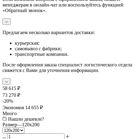
менеджерам в онлайн-чат или воспользуйтесь функцией
«Обратный звонок».
Предлагаем несколько вариантов доставки:
курьерская;
самовывоз с фабрики;
транспортные компании.
После оформления заказа специалист логистического отдела
свяжется с Вами для уточнения информации.
58 615
₽
73 270
₽
-
20
%
Экономия
14 655
₽
Много
Нашли дешевле?
Размер
—
120x200