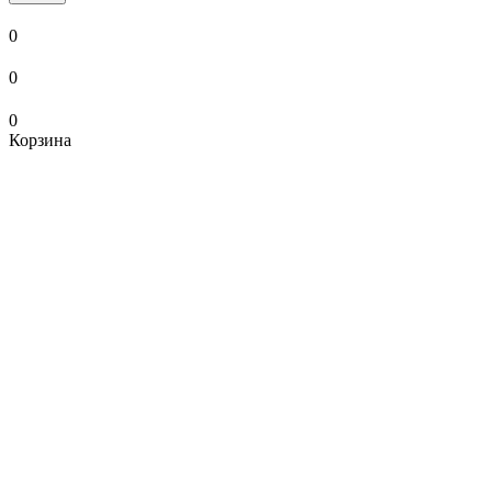
0
0
0
Корзина