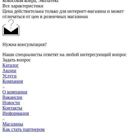
Кокосовая койра, Эколатекс
Все характеристики
Цена действительна только для интернет-магазина и может
отличаться от цен в розничных магазинах
Нужна консультация?
Наши специалисты ответят на любой интересующий вопрос
Задать вопрос
Каталог
Акции
Услуги
Компания
О компании
Вакансии
Новости
Контакты
Информация
Магазины
Как стать партнером