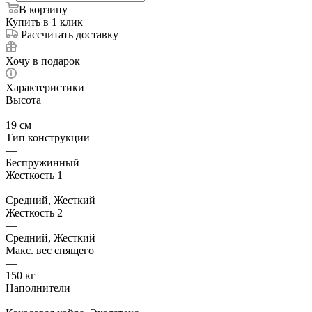
В корзину
Купить в 1 клик
Рассчитать доставку
Хочу в подарок
Характеристики
Высота
—
19 см
Тип конструкции
—
Беспружинный
Жесткость 1
—
Средний, Жесткий
Жесткость 2
—
Средний, Жесткий
Макс. вес спящего
—
150 кг
Наполнители
—