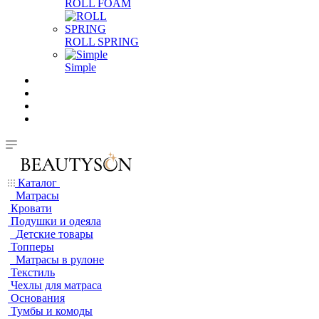
ROLL FOAM
ROLL SPRING
Simple
Каталог
Матрасы
Кровати
Подушки и одеяла
Детские товары
Топперы
Матрасы в рулоне
Текстиль
Чехлы для матраса
Основания
Тумбы и комоды